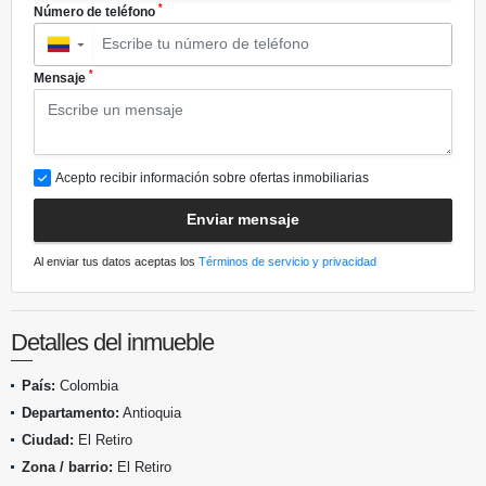
*
Número de teléfono
▼
*
Mensaje
Acepto recibir información sobre ofertas inmobiliarias
Enviar mensaje
Al enviar tus datos aceptas los
Términos de servicio y privacidad
Detalles del inmueble
País:
Colombia
Departamento:
Antioquia
Ciudad:
El Retiro
Zona / barrio:
El Retiro