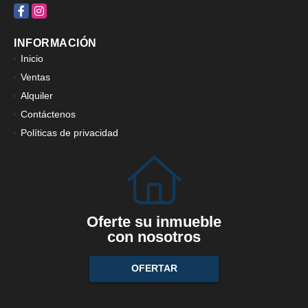
Facebook
Instagram
INFORMACIÓN
Inicio
Ventas
Alquiler
Contáctenos
Políticas de privacidad
Oferte su inmueble
con nosotros
OFERTAR