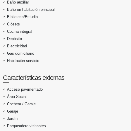
Baño auxiliar
Baño en habitación principal
Biblioteca/Estudio
Clósets
Cocina integral
Depósito
Electricidad
Gas domiciliario
Habitación servicio
Características externas
Acceso pavimentado
Área Social
Cochera / Garaje
Garaje
Jardín
Parqueadero visitantes