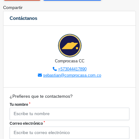
Compartir
Contáctanos
Comprocasa CC
+573044417890
sebastian@comprocasa.com.co
¿Prefieres que te contactemos?
*
Tu nombre
*
Correo electrónico