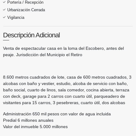
Portería / Recepción
Urbanización Cerrada
Vigilancia
Descripción Adicional
Venta de espectacular casa en la loma del Escobero, antes del
peaje. Jurisdicción del Municipio el Retiro
8.600 metros cuadrados de lote, casa de 600 metros cuadrados, 3
alcobas con baño y vestier, estudio, alcoba de servicio con baño,
baño social, cuarto de linos, sala comedor, cocina abierta, terraza
con deck, garage para 2 carros con cuarto útil, parqueadero de
visitantes para 15 carros, 3 pesebreras, cuarto útil, dos alcobas
Administración 650 mil pesos con valor de agua incluida
Predial 6 millones anuales
Valor del inmueble 5.000 millones