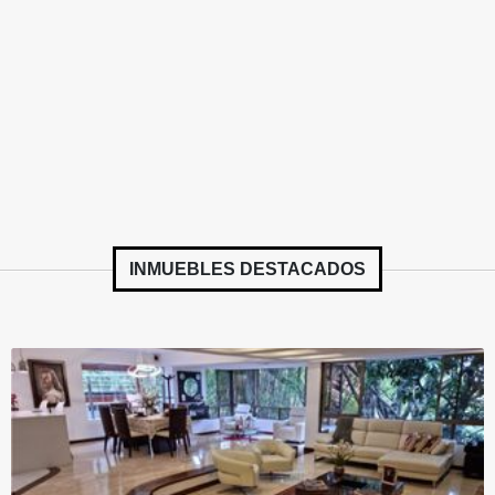
INMUEBLES
DESTACADOS