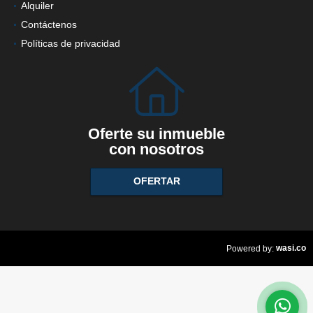
Alquiler
Contáctenos
Políticas de privacidad
Oferte su inmueble
con nosotros
OFERTAR
wasi.co
Powered by: