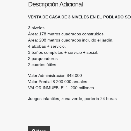
Descripción Adicional
VENTA DE CASA DE 3 NIVELES EN EL POBLADO 
3 niveles
Área: 178 metros cuadrados construidos.
Área: 208 metros cuadrados incluido el jardín.
4 alcobas + servicio.
3 baños completos + servicio + social.
2 parqueaderos.
2 cuartos útiles.
Valor Administración 848.000
Valor Predial 8.200.000 anuales.
VALOR INMUEBLE: 1. 200 millones
Juegos infantiles, zona verde, portería 24 horas.