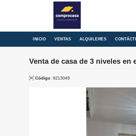
INICIO
VENTAS
ALQUILERES
CONTÁCT
Venta de casa de 3 niveles en 
Código
: 9213049