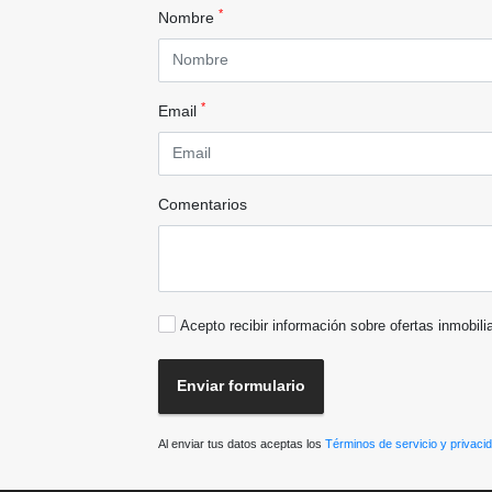
*
Nombre
*
Email
Comentarios
Acepto recibir información sobre ofertas inmobili
Enviar formulario
Al enviar tus datos aceptas los
Términos de servicio y privaci