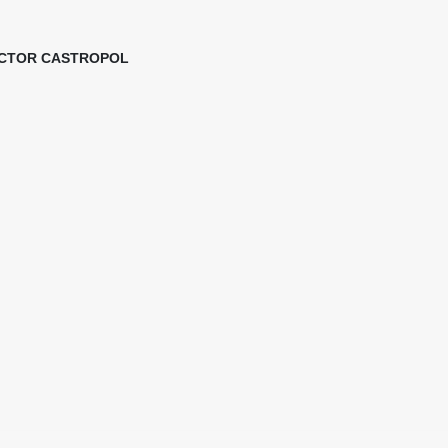
SECTOR CASTROPOL