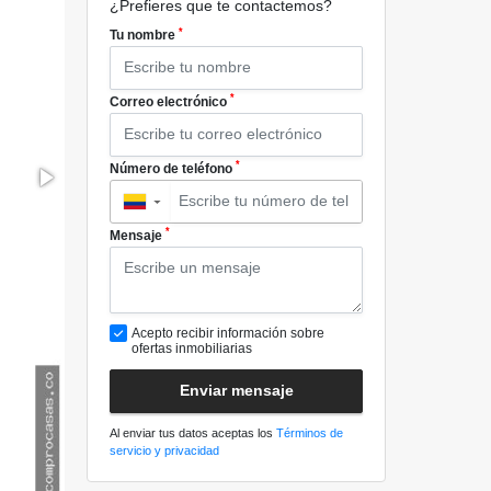
¿Prefieres que te contactemos?
*
Tu nombre
*
Correo electrónico
*
Número de teléfono
▼
*
Mensaje
Acepto recibir información sobre
ofertas inmobiliarias
Enviar mensaje
Al enviar tus datos aceptas los
Términos de
servicio y privacidad