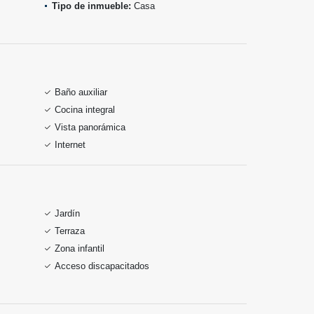
Tipo de inmueble:
Casa
Baño auxiliar
Cocina integral
Vista panorámica
Internet
Jardín
Terraza
Zona infantil
Acceso discapacitados