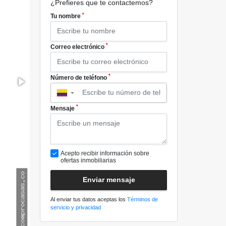
¿Prefieres que te contactemos?
*
Tu nombre
*
Correo electrónico
*
Número de teléfono
▼
*
Mensaje
Acepto recibir información sobre
ofertas inmobiliarias
Enviar mensaje
Al enviar tus datos aceptas los
Términos de
servicio y privacidad