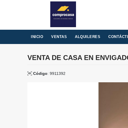
INICIO
VENTAS
ALQUILERES
CONTÁCT
VENTA DE CASA EN ENVIGA
Código
: 9911392