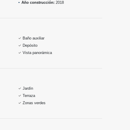
Año construcción:
2018
Baño auxiliar
Depósito
Vista panorámica
Jardín
Terraza
Zonas verdes