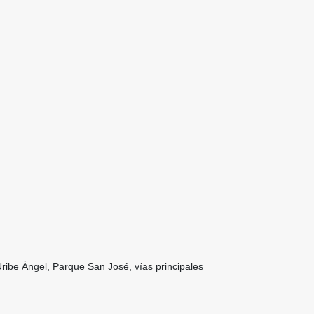
ribe Ángel, Parque San José, vías principales