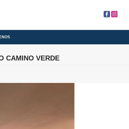
Facebook
Instagra
ENOS
DO CAMINO VERDE