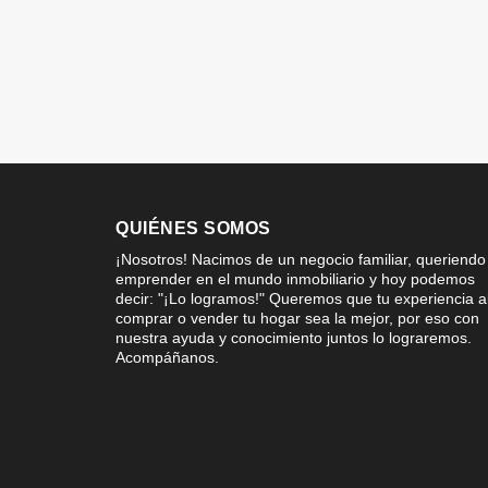
QUIÉNES SOMOS
¡Nosotros! Nacimos de un negocio familiar, queriendo
emprender en el mundo inmobiliario y hoy podemos
decir: "¡Lo logramos!" Queremos que tu experiencia a
comprar o vender tu hogar sea la mejor, por eso con
nuestra ayuda y conocimiento juntos lo lograremos.
Acompáñanos.