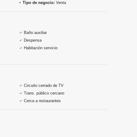
Tipo de negocio:
Venta
Baño auxiliar
Despensa
Habitación servicio
Circuito cerrado de TV
Trans. público cercano
Cerca a restaurantes