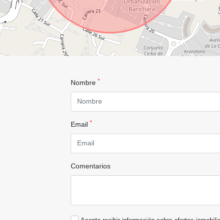
*
Nombre
*
Email
Comentarios