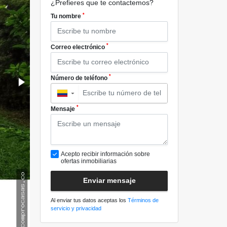
¿Prefieres que te contactemos?
*
Tu nombre
*
Correo electrónico
*
Número de teléfono
▼
*
Mensaje
Acepto recibir información sobre
ofertas inmobiliarias
Enviar mensaje
Al enviar tus datos aceptas los
Términos de
servicio y privacidad