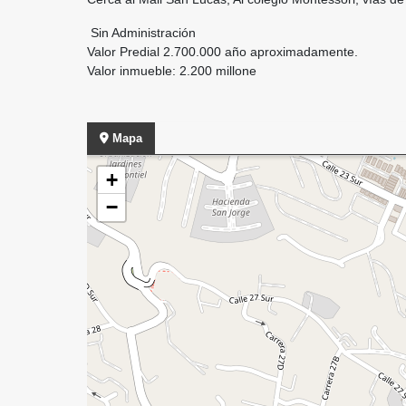
Sin Administración
Valor Predial 2.700.000 año aproximadamente.
Valor inmueble: 2.200 millone
Mapa
+
−