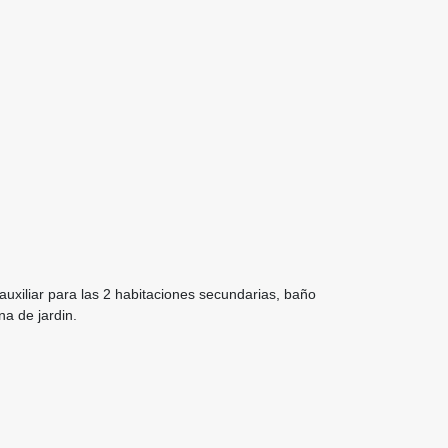
uxiliar para las 2 habitaciones secundarias, baño
na de jardin.