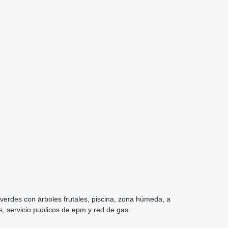
verdes con árboles frutales, piscina, zona húmeda, a
, servicio publicos de epm y red de gas.