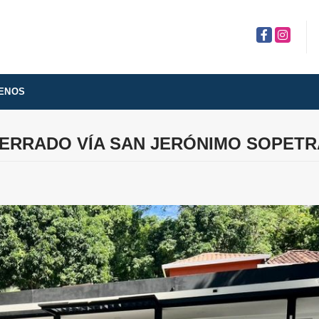
Facebook
Instagra
ENOS
CERRADO VÍA SAN JERÓNIMO SOPET