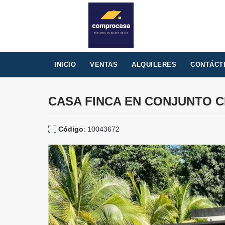
INICIO
VENTAS
ALQUILERES
CONTÁCT
CASA FINCA EN CONJUNTO 
Código
: 10043672