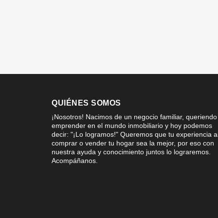
QUIÉNES SOMOS
¡Nosotros! Nacimos de un negocio familiar, queriendo
emprender en el mundo inmobiliario y hoy podemos
decir: "¡Lo logramos!" Queremos que tu experiencia a
comprar o vender tu hogar sea la mejor, por eso con
nuestra ayuda y conocimiento juntos lo lograremos.
Acompáñanos.