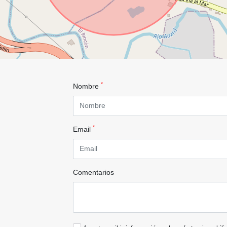
*
Nombre
*
Email
Comentarios