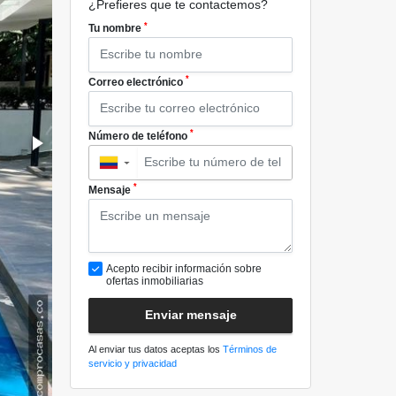
¿Prefieres que te contactemos?
*
Tu nombre
*
Correo electrónico
*
Número de teléfono
▼
*
Mensaje
Acepto recibir información sobre
ofertas inmobiliarias
Enviar mensaje
Al enviar tus datos aceptas los
Términos de
servicio y privacidad