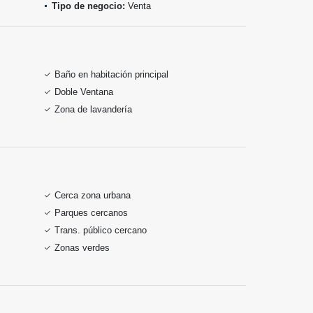
Tipo de negocio:
Venta
Baño en habitación principal
Doble Ventana
Zona de lavandería
Cerca zona urbana
Parques cercanos
Trans. público cercano
Zonas verdes