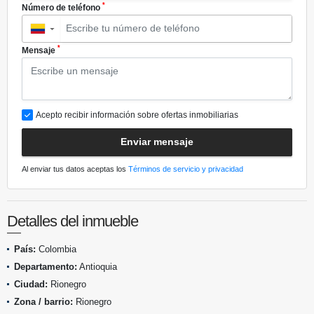
*
Número de teléfono
▼
*
Mensaje
Acepto recibir información sobre ofertas inmobiliarias
Enviar mensaje
Al enviar tus datos aceptas los
Términos de servicio y privacidad
Detalles del inmueble
País:
Colombia
Departamento:
Antioquia
Ciudad:
Rionegro
Zona / barrio:
Rionegro