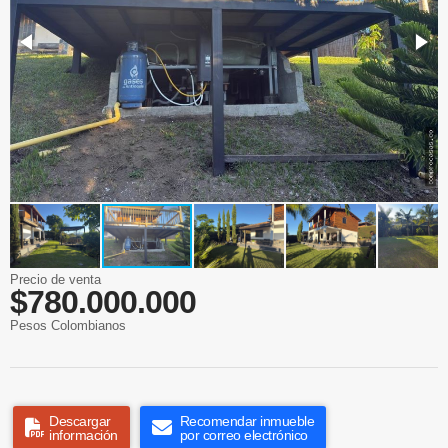
Precio de venta
$780.000.000
Pesos Colombianos
Descargar
Recomendar inmueble
información
por correo electrónico