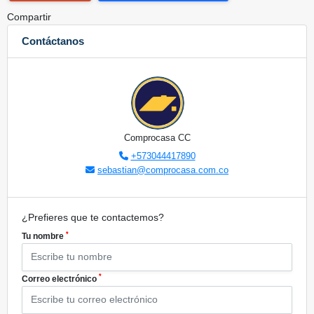
Compartir
Contáctanos
Comprocasa CC
+573044417890
sebastian@comprocasa.com.co
¿Prefieres que te contactemos?
*
Tu nombre
*
Correo electrónico