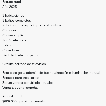
Estrato rural
Año 2025
3 habitaciones
3 baños completos
Sala interna y espacio para sala externa
Comedor
Cocina amplia
Portón eléctrico
Balcón
Corredores
Deck techado con jacuzzi
Circuito cerrado de televisión.
Esta casa goza además de buena aireación e iluminación natural.
Espacio para tres carros.
Zonas verdes con árboles frutales
Venta a puerta cerrada.
Predial anual
$600.000 aproximadamente