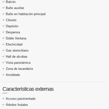
Balcón
Baño auxiliar
Baño en habitación principal
Clósets
Depósito
Despensa
Doble Ventana
Electricidad
Gas domiciliario
Hall de alcobas
Vista panorámica
Zona de lavandería
Amoblado
Características externas
Acceso pavimentado
Árboles frutales