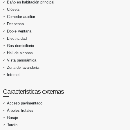
Baño en habitación principal
Clósets
Comedor auxiliar
Despensa
Doble Ventana
Electricidad
Gas domiciliario
Hall de alcobas
Vista panorámica
Zona de lavandería
Internet
Características externas
Acceso pavimentado
Árboles frutales
Garaje
Jardín