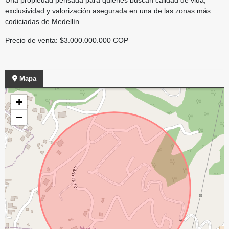
exclusividad y valorización asegurada en una de las zonas más
codiciadas de Medellín.
Precio de venta: $3.000.000.000 COP
Mapa
+
−