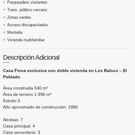
Parqueadero visitantes
Trans. público cercano
Zonas verdes
Acceso discapacitados
Montaña
Vivienda multifamiliar
Descripción Adicional
Casa Finca exclusiva con doble vivienda en Los Balsos – El
Poblado
Área construida 540 m²
Área de terreno 1.996 m²
Estrato 5
Año aproximado de construcción: 1980
Alcobas: 7
Casa principal: 4
Casa secundaria: 3