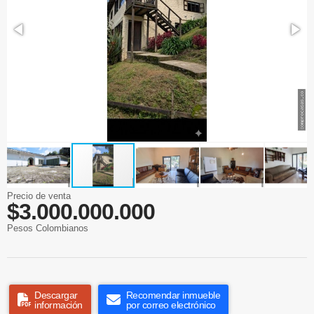
Precio de venta
$3.000.000.000
Pesos Colombianos
Descargar
Recomendar inmueble
información
por correo electrónico