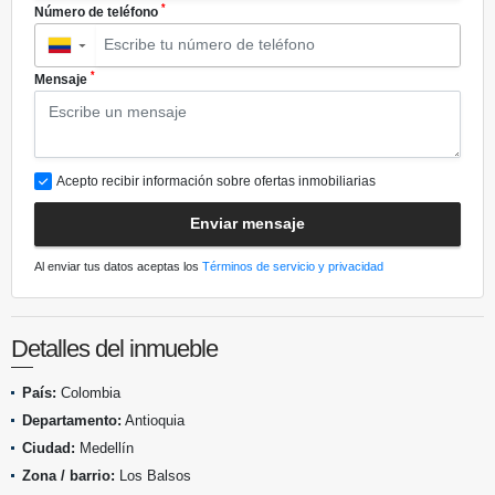
*
Número de teléfono
▼
*
Mensaje
Acepto recibir información sobre ofertas inmobiliarias
Enviar mensaje
Al enviar tus datos aceptas los
Términos de servicio y privacidad
Detalles del inmueble
País:
Colombia
Departamento:
Antioquia
Ciudad:
Medellín
Zona / barrio:
Los Balsos