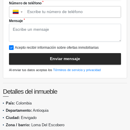
*
Número de teléfono
▼
*
Mensaje
Acepto recibir información sobre ofertas inmobiliarias
Enviar mensaje
Al enviar tus datos aceptas los
Términos de servicio y privacidad
Detalles del inmueble
País:
Colombia
Departamento:
Antioquia
Ciudad:
Envigado
Zona / barrio:
Loma Del Escobero