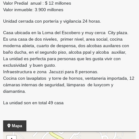
Valor Predial anual : $ 12 millones
Valor inmueble: 3.900 millones
Unidad cerrada con portería y vigilancia 24 horas.
Casa ubicada en la Loma del Escobero y muy cerca City plaza.
Es una casa de dos niveles, primer nivel, area social, cocina
moderna abieta, cuarto de despensa, dos alcobas auxilares con
baño ducha, en el segundo piso, alcoba ppal y alcoba auxiliar,
La unidad es perfecta para personas que les gusta vivir con
exclusividad y buen gusto.
Infraestructura e zona Jacuzzi para 8 personas.
Cocina con lavaplatos y torre de hornos, ventaneria importada, 12
cámaras internas de seguridad, lámparas de luxycom y
diamantina.
La unidad son en total 49 casa
Mapa