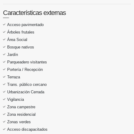
Características externas
Acceso pavimentado
Árboles frutales
Área Social
Bosque nativos
Jardín
Parqueadero visitantes
Portería / Recepción
Terraza
Trans. público cercano
Urbanización Cerrada
Vigilancia
Zona campestre
Zona residencial
Zonas verdes
Acceso discapacitados