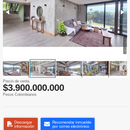
Precio de venta
$3.900.000.000
Pesos Colombianos
Descargar
Recomendar inmueble
información
por correo electrónico