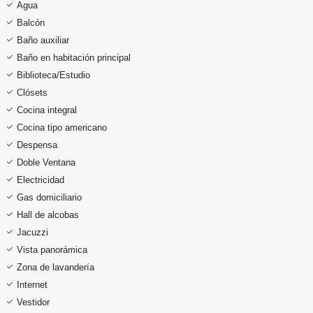
Agua
Balcón
Baño auxiliar
Baño en habitación principal
Biblioteca/Estudio
Clósets
Cocina integral
Cocina tipo americano
Despensa
Doble Ventana
Electricidad
Gas domiciliario
Hall de alcobas
Jacuzzi
Vista panorámica
Zona de lavandería
Internet
Vestidor