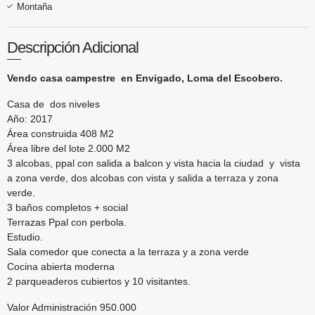
Montaña
Descripción Adicional
Vendo casa campestre en Envigado, Loma del Escobero.
Casa de dos niveles
Año: 2017
Área construida 408 M2
Área libre del lote 2.000 M2
3 alcobas, ppal con salida a balcon y vista hacia la ciudad y vista
a zona verde, dos alcobas con vista y salida a terraza y zona
verde.
3 baños completos + social
Terrazas Ppal con perbola.
Estudio.
Sala comedor que conecta a la terraza y a zona verde
Cocina abierta moderna
2 parqueaderos cubiertos y 10 visitantes.
Valor Administración 950.000