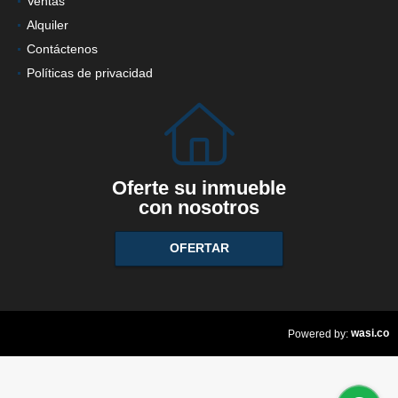
Ventas
Alquiler
Contáctenos
Políticas de privacidad
Oferte su inmueble
con nosotros
OFERTAR
wasi.co
Powered by: