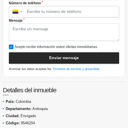
*
Número de teléfono
▼
*
Mensaje
Acepto recibir información sobre ofertas inmobiliarias
Enviar mensaje
Al enviar tus datos aceptas los
Términos de servicio y privacidad
Detalles del inmueble
País:
Colombia
Departamento:
Antioquia
Ciudad:
Envigado
Código:
9546204