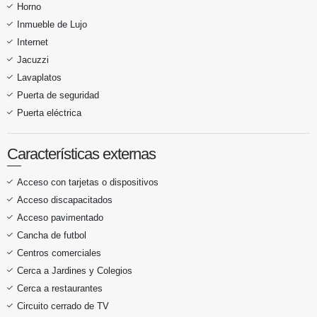
Horno
Inmueble de Lujo
Internet
Jacuzzi
Lavaplatos
Puerta de seguridad
Puerta eléctrica
Características externas
Acceso con tarjetas o dispositivos
Acceso discapacitados
Acceso pavimentado
Cancha de futbol
Centros comerciales
Cerca a Jardines y Colegios
Cerca a restaurantes
Circuito cerrado de TV