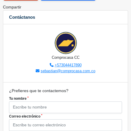
Compartir
Contáctanos
Comprocasa CC
+573044417890
sebastian@comprocasa.com.co
¿Prefieres que te contactemos?
*
Tu nombre
*
Correo electrónico