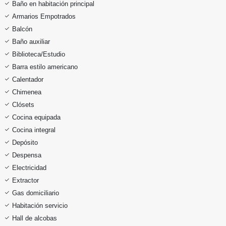
Baño en habitación principal
Armarios Empotrados
Balcón
Baño auxiliar
Biblioteca/Estudio
Barra estilo americano
Calentador
Chimenea
Clósets
Cocina equipada
Cocina integral
Depósito
Despensa
Electricidad
Extractor
Gas domiciliario
Habitación servicio
Hall de alcobas