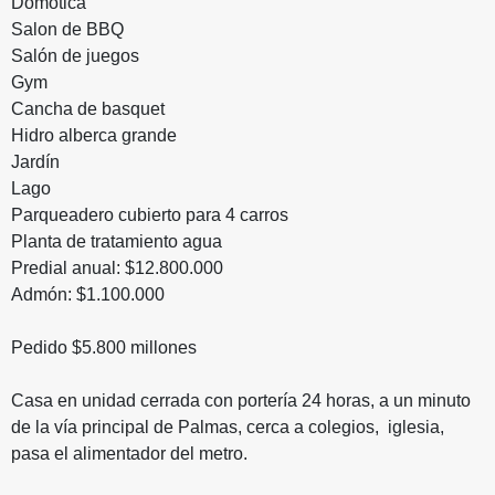
Domótica
Salon de BBQ
Salón de juegos
Gym
Cancha de basquet
Hidro alberca grande
Jardín
Lago
Parqueadero cubierto para 4 carros
Planta de tratamiento agua
Predial anual: $12.800.000
Admón: $1.100.000
Pedido $5.800 millones
Casa en unidad cerrada con portería 24 horas, a un minuto
de la vía principal de Palmas, cerca a colegios, iglesia,
pasa el alimentador del metro.