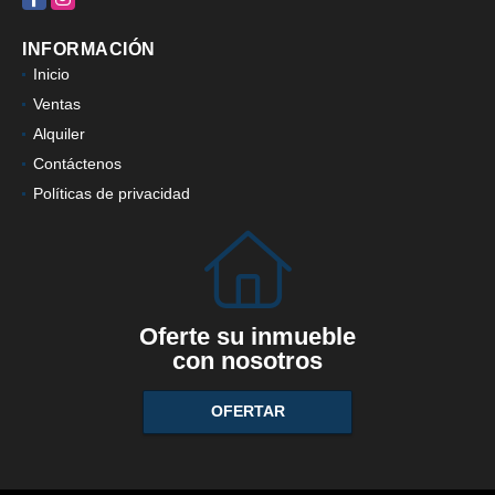
Facebook
Instagram
INFORMACIÓN
Inicio
Ventas
Alquiler
Contáctenos
Políticas de privacidad
Oferte su inmueble
con nosotros
OFERTAR