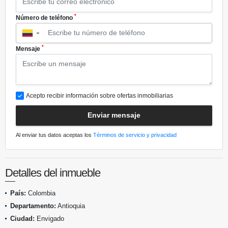
*
Número de teléfono
▼
*
Mensaje
Acepto recibir información sobre ofertas inmobiliarias
Enviar mensaje
Al enviar tus datos aceptas los
Términos de servicio y privacidad
Detalles del inmueble
País:
Colombia
Departamento:
Antioquia
Ciudad:
Envigado