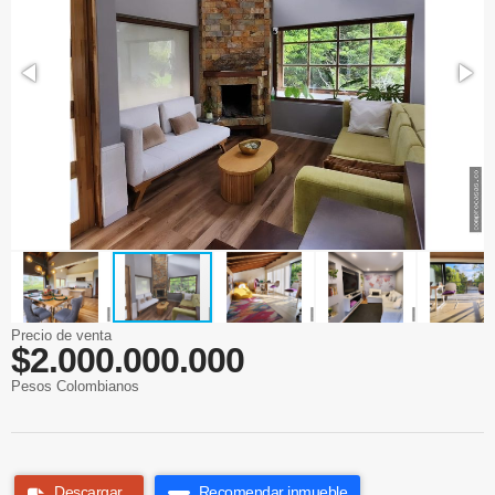
Precio de venta
$2.000.000.000
Pesos Colombianos
Descargar
Recomendar inmueble