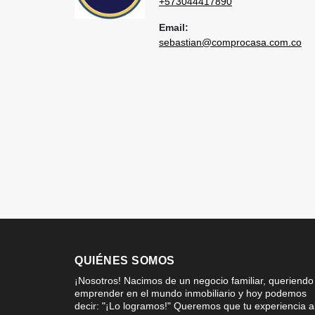
+573044417890
Email:
sebastian@comprocasa.com.co
QUIÉNES SOMOS
¡Nosotros! Nacimos de un negocio familiar, queriendo
emprender en el mundo inmobiliario y hoy podemos
decir: "¡Lo logramos!" Queremos que tu experiencia a