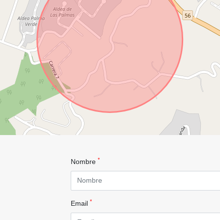
*
Nombre
*
Email