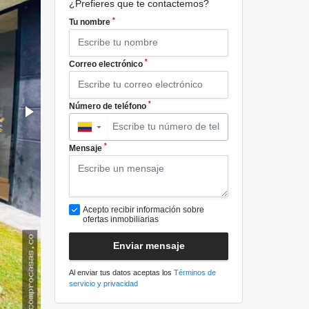
¿Prefieres que te contactemos?
*
Tu nombre
*
Correo electrónico
*
Número de teléfono
▼
*
Mensaje
Acepto recibir información sobre
ofertas inmobiliarias
Enviar mensaje
Al enviar tus datos aceptas los
Términos de
servicio y privacidad