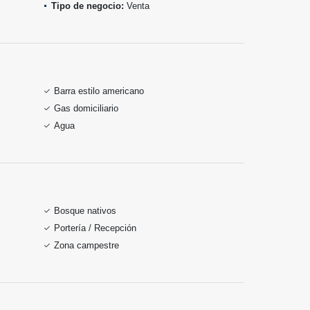
Tipo de negocio:
Venta
Barra estilo americano
Gas domiciliario
Agua
Bosque nativos
Portería / Recepción
Zona campestre