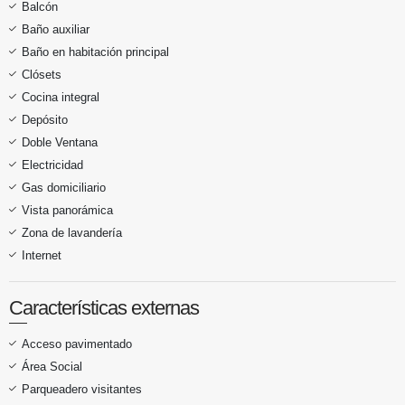
Balcón
Baño auxiliar
Baño en habitación principal
Clósets
Cocina integral
Depósito
Doble Ventana
Electricidad
Gas domiciliario
Vista panorámica
Zona de lavandería
Internet
Características externas
Acceso pavimentado
Área Social
Parqueadero visitantes