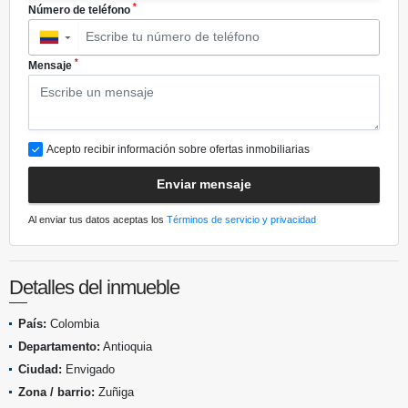
*
Número de teléfono
▼
*
Mensaje
Acepto recibir información sobre ofertas inmobiliarias
Enviar mensaje
Al enviar tus datos aceptas los
Términos de servicio y privacidad
Detalles del inmueble
País:
Colombia
Departamento:
Antioquia
Ciudad:
Envigado
Zona / barrio:
Zuñiga