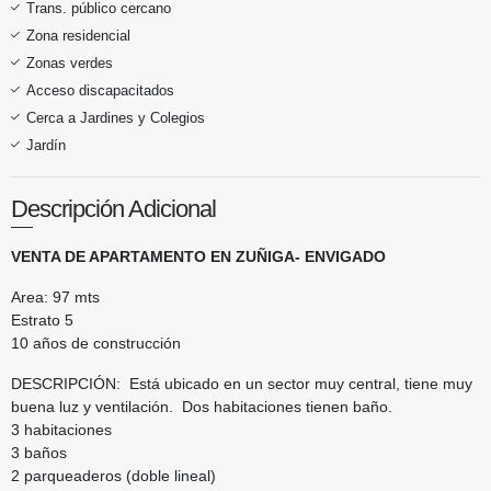
Trans. público cercano
Zona residencial
Zonas verdes
Acceso discapacitados
Cerca a Jardines y Colegios
Jardín
Descripción Adicional
VENTA DE APARTAMENTO EN ZUÑIGA- ENVIGADO
Area: 97 mts
Estrato 5
10 años de construcción
DESCRIPCIÓN: Está ubicado en un sector muy central, tiene muy
buena luz y ventilación. Dos habitaciones tienen baño.
3 habitaciones
3 baños
2 parqueaderos (doble lineal)