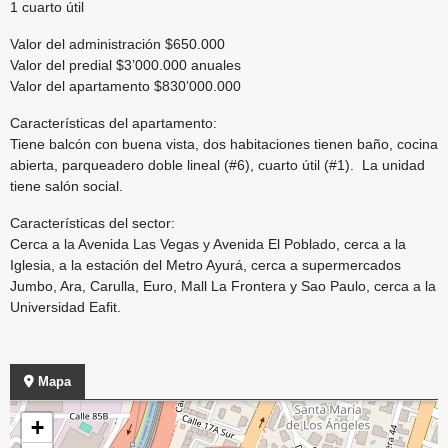
1 cuarto útil
Valor del administración $650.000
Valor del predial $3’000.000 anuales
Valor del apartamento $830’000.000
Características del apartamento:
Tiene balcón con buena vista, dos habitaciones tienen baño, cocina
abierta, parqueadero doble lineal (#6), cuarto útil (#1). La unidad
tiene salón social.
Características del sector:
Cerca a la Avenida Las Vegas y Avenida El Poblado, cerca a la
Iglesia, a la estación del Metro Ayurá, cerca a supermercados
Jumbo, Ara, Carulla, Euro, Mall La Frontera y Sao Paulo, cerca a la
Universidad Eafit.
Mapa
+