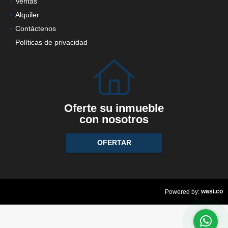
Ventas
Alquiler
Contáctenos
Políticas de privacidad
Oferte su inmueble
con nosotros
OFERTAR
wasi.co
Powered by: