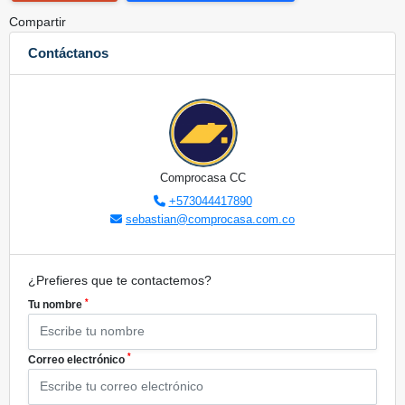
Compartir
Contáctanos
Comprocasa CC
+573044417890
sebastian@comprocasa.com.co
¿Prefieres que te contactemos?
*
Tu nombre
*
Correo electrónico