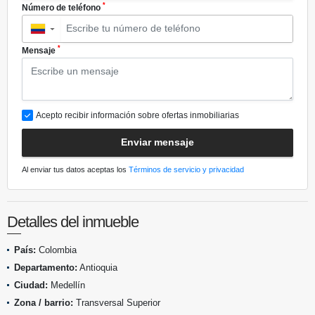
*
Número de teléfono
▼
*
Mensaje
Acepto recibir información sobre ofertas inmobiliarias
Enviar mensaje
Al enviar tus datos aceptas los
Términos de servicio y privacidad
Detalles del inmueble
País:
Colombia
Departamento:
Antioquia
Ciudad:
Medellín
Zona / barrio:
Transversal Superior