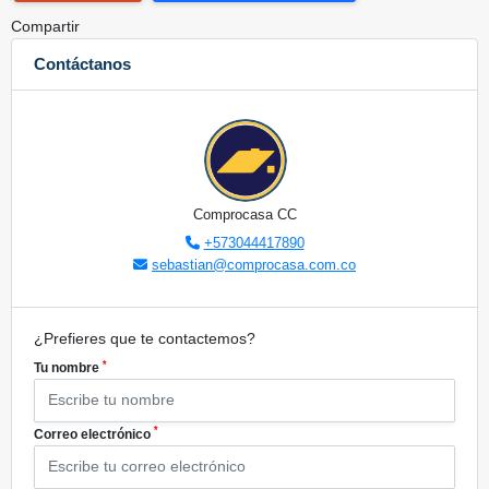
Compartir
Contáctanos
Comprocasa CC
+573044417890
sebastian@comprocasa.com.co
¿Prefieres que te contactemos?
*
Tu nombre
*
Correo electrónico