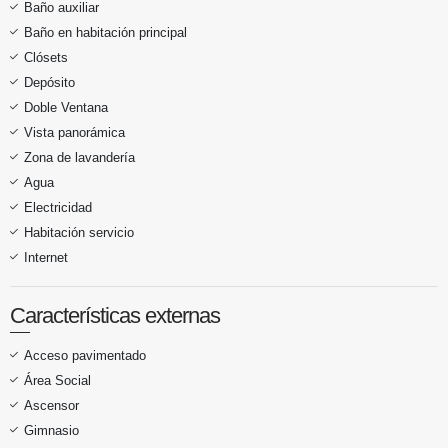
Baño auxiliar
Baño en habitación principal
Clósets
Depósito
Doble Ventana
Vista panorámica
Zona de lavandería
Agua
Electricidad
Habitación servicio
Internet
Características externas
Acceso pavimentado
Área Social
Ascensor
Gimnasio