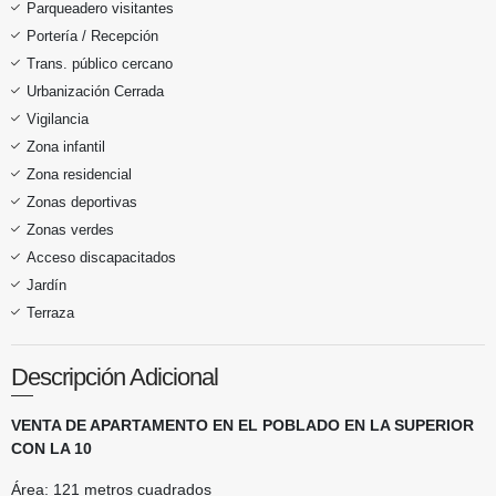
Parqueadero visitantes
Portería / Recepción
Trans. público cercano
Urbanización Cerrada
Vigilancia
Zona infantil
Zona residencial
Zonas deportivas
Zonas verdes
Acceso discapacitados
Jardín
Terraza
Descripción Adicional
VENTA DE APARTAMENTO EN EL POBLADO EN LA SUPERIOR
CON LA 10
Área: 121 metros cuadrados