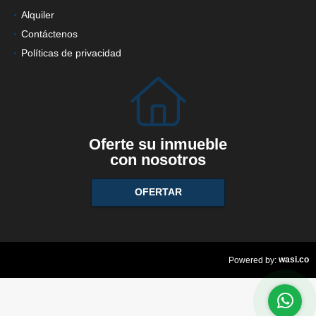
Alquiler
Contáctenos
Políticas de privacidad
Oferte su inmueble
con nosotros
OFERTAR
wasi.co
Powered by: