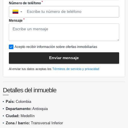
*
Número de teléfono
▼
*
Mensaje
Acepto recibir información sobre ofertas inmobiliarias
Enviar mensaje
Al enviar tus datos aceptas los
Términos de servicio y privacidad
Detalles del inmueble
País:
Colombia
Departamento:
Antioquia
Ciudad:
Medellín
Zona / barrio:
Transversal Inferior