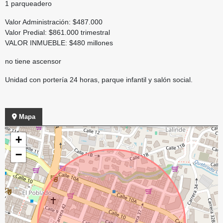
1 parqueadero
Valor Administración: $487.000
Valor Predial: $861.000 trimestral
VALOR INMUEBLE: $480 millones
no tiene ascensor
Unidad con portería 24 horas, parque infantil y salón social.
Mapa
+
−