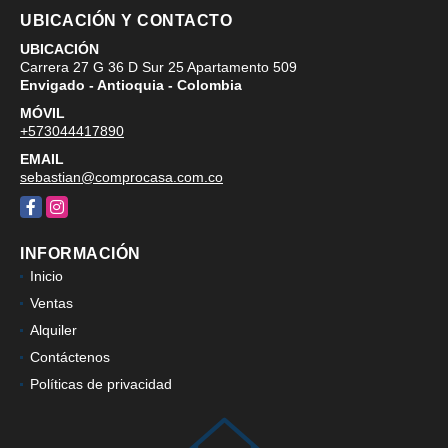
UBICACIÓN Y CONTACTO
UBICACIÓN
Carrera 27 G 36 D Sur 25 Apartamento 509
Envigado - Antioquia - Colombia
MÓVIL
+573044417890
EMAIL
sebastian@comprocasa.com.co
Facebook
Instagram
INFORMACIÓN
Inicio
Ventas
Alquiler
Contáctenos
Políticas de privacidad