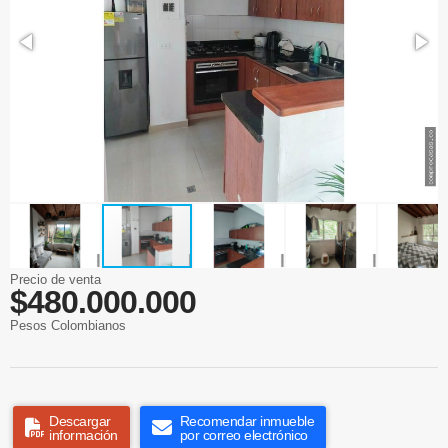
Precio de venta
$480.000.000
Pesos Colombianos
Descargar
Recomendar inmueble
información
por correo electrónico