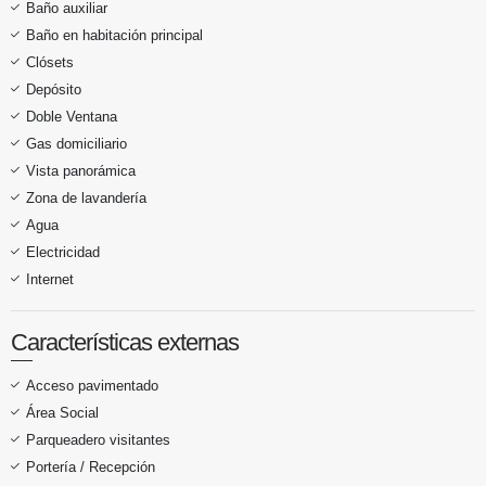
Baño auxiliar
Baño en habitación principal
Clósets
Depósito
Doble Ventana
Gas domiciliario
Vista panorámica
Zona de lavandería
Agua
Electricidad
Internet
Características externas
Acceso pavimentado
Área Social
Parqueadero visitantes
Portería / Recepción