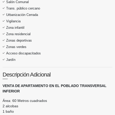
Salón Comunal
Trans. público cercano
Urbanización Cerrada
Vigilancia
Zona infantil
Zona residencial
Zonas deportivas
Zonas verdes
Acceso discapacitados
Jardín
Descripción Adicional
VENTA DE APARTAMENTO EN EL POBLADO TRANSVERSAL
INFERIOR
Área: 60 Metros cuadrados
2 alcobas
1 baño