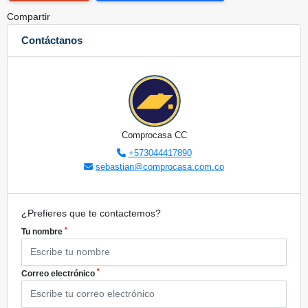
Compartir
Contáctanos
Comprocasa CC
+573044417890
sebastian@comprocasa.com.co
¿Prefieres que te contactemos?
*
Tu nombre
*
Correo electrónico