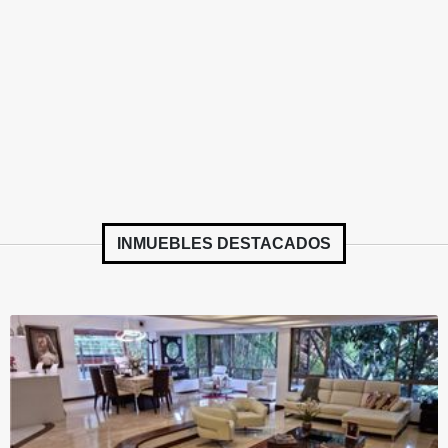
INMUEBLES
DESTACADOS