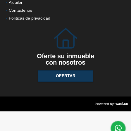
Alquiler
Contáctenos
Políticas de privacidad
Oferte su inmueble
con nosotros
OFERTAR
wasi.co
Powered by: