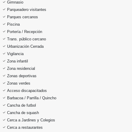
Gimnasio
Parqueadero visitantes
Parques cercanos
Piscina
Portería / Recepción
Trans. público cercano
Urbanización Cerrada
Vigilancia
Zona infantil
Zona residencial
Zonas deportivas
Zonas verdes
Acceso discapacitados
Barbacoa / Parrilla / Quincho
Cancha de futbol
Cancha de squash
Cerca a Jardines y Colegios
Cerca a restaurantes