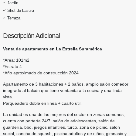
Jardín
Shut de basura
Terraza
Descripción Adicional
Venta de apartamento en La Estrella Suramérica
*Área: 101m2
*Estrato 4
*Año aproximado de construcción 2024
Apartamento de 3 habitaciones + 2 baños, amplio salón comedor
integrado al balcón que tiene ventanita a la cocina y una linda
vista.
Parqueadero doble en línea + cuarto útil.
La unidad es una de las mejores del sector en zonas comunes,
cuenta con portería 24/7, salón de adolescentes, salón de
guardería, bbq, juegos infantiles, turco, zona de picnic, salón
social, cancha de squash, piscina adultos y de niños, gimnasio y