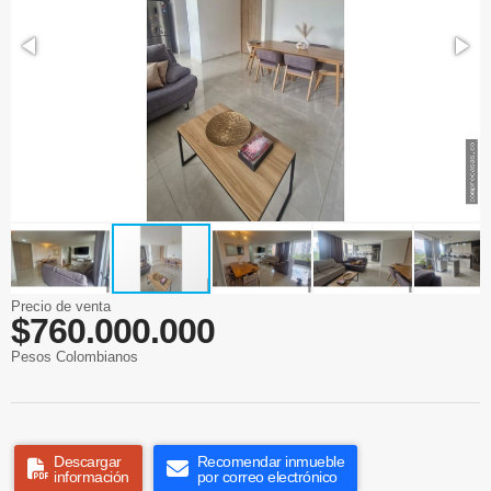
Precio de venta
$760.000.000
Pesos Colombianos
Descargar
Recomendar inmueble
información
por correo electrónico