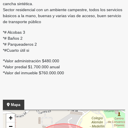
cancha sintética.
Sector residencial con un ambiente campestre, todos los servicios
básicos a la mano, buenas y varias vías de acceso, buen servicio
de transporte público
*# Alcobas 3
*# Baños 2
*# Parqueaderos 2
*#Cuarto útil si
*Valor administración $480.000
*Valor predial $1.700.000 anual
*Valor del inmueble $760.000.000
Mapa
+
−