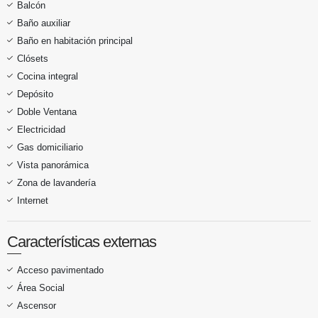
Balcón
Baño auxiliar
Baño en habitación principal
Clósets
Cocina integral
Depósito
Doble Ventana
Electricidad
Gas domiciliario
Vista panorámica
Zona de lavandería
Internet
Características externas
Acceso pavimentado
Área Social
Ascensor