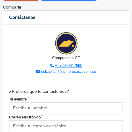
Compartir
Contáctanos
Comprocasa CC
+573044417890
sebastian@comprocasa.com.co
¿Prefieres que te contactemos?
*
Tu nombre
*
Correo electrónico