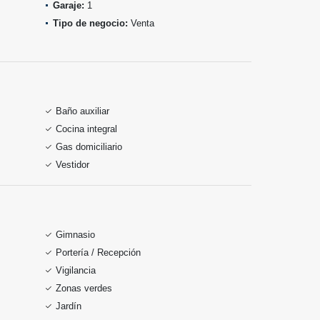
Garaje:
1
Tipo de negocio:
Venta
Baño auxiliar
Cocina integral
Gas domiciliario
Vestidor
Gimnasio
Portería / Recepción
Vigilancia
Zonas verdes
Jardín