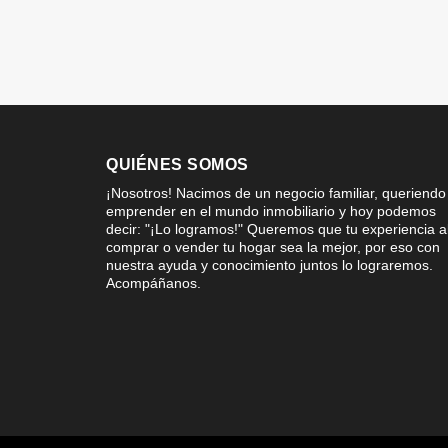
QUIÉNES SOMOS
¡Nosotros! Nacimos de un negocio familiar, queriendo
emprender en el mundo inmobiliario y hoy podemos
decir: "¡Lo logramos!" Queremos que tu experiencia a
comprar o vender tu hogar sea la mejor, por eso con
nuestra ayuda y conocimiento juntos lo lograremos.
Acompáñanos.