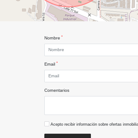
*
Nombre
*
Email
Comentarios
Acepto recibir información sobre ofertas inmobili