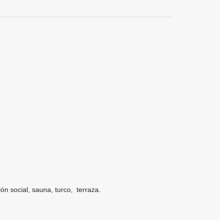
ón social, sauna, turco, terraza.