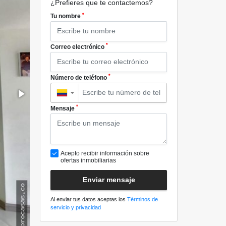
¿Prefieres que te contactemos?
*
Tu nombre
*
Correo electrónico
*
Número de teléfono
▼
*
Mensaje
Acepto recibir información sobre
ofertas inmobiliarias
Enviar mensaje
Al enviar tus datos aceptas los
Términos de
servicio y privacidad