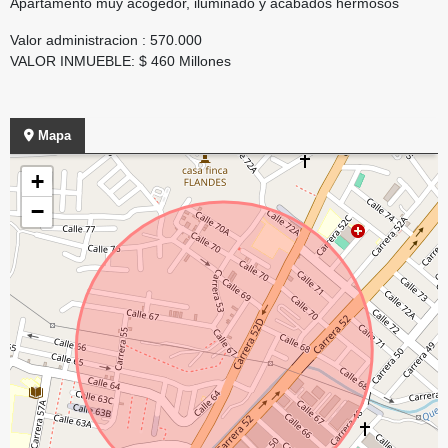
Apartamento muy acogedor, iluminado y acabados hermosos
Valor administracion : 570.000
VALOR INMUEBLE: $ 460 Millones
Mapa
+
−