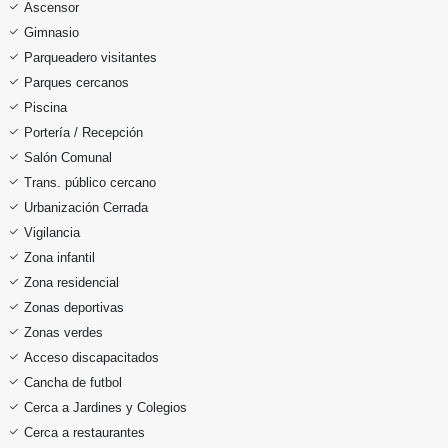
Ascensor
Gimnasio
Parqueadero visitantes
Parques cercanos
Piscina
Portería / Recepción
Salón Comunal
Trans. público cercano
Urbanización Cerrada
Vigilancia
Zona infantil
Zona residencial
Zonas deportivas
Zonas verdes
Acceso discapacitados
Cancha de futbol
Cerca a Jardines y Colegios
Cerca a restaurantes