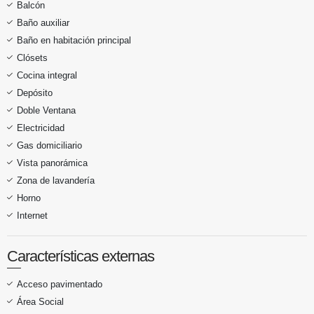
Balcón
Baño auxiliar
Baño en habitación principal
Clósets
Cocina integral
Depósito
Doble Ventana
Electricidad
Gas domiciliario
Vista panorámica
Zona de lavandería
Horno
Internet
Características externas
Acceso pavimentado
Área Social