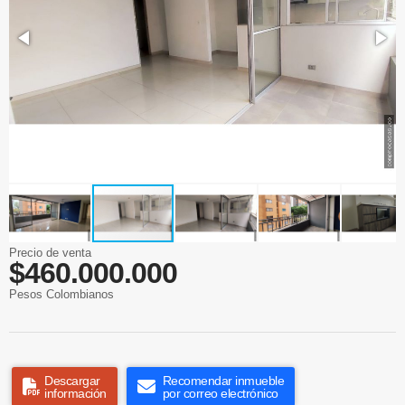
Precio de venta
$460.000.000
Pesos Colombianos
Descargar
Recomendar inmueble
información
por correo electrónico