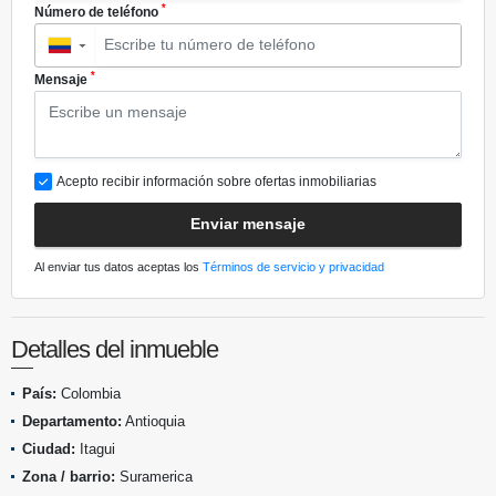
*
Número de teléfono
▼
*
Mensaje
Acepto recibir información sobre ofertas inmobiliarias
Enviar mensaje
Al enviar tus datos aceptas los
Términos de servicio y privacidad
Detalles del inmueble
País:
Colombia
Departamento:
Antioquia
Ciudad:
Itagui
Zona / barrio:
Suramerica