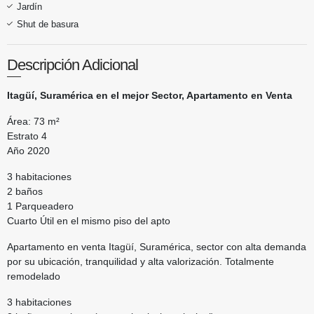
Jardín
Shut de basura
Descripción Adicional
Itagüí, Suramérica en el mejor Sector, Apartamento en Venta
Área: 73 m²
Estrato 4
Año 2020
3 habitaciones
2 baños
1 Parqueadero
Cuarto Útil en el mismo piso del apto
Apartamento en venta Itagüí, Suramérica, sector con alta demanda
por su ubicación, tranquilidad y alta valorización. Totalmente
remodelado
3 habitaciones