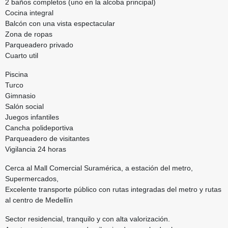
2 baños completos (uno en la alcoba principal)
Cocina integral
Balcón con una vista espectacular
Zona de ropas
Parqueadero privado
Cuarto util
Piscina
Turco
Gimnasio
Salón social
Juegos infantiles
Cancha polideportiva
Parqueadero de visitantes
Vigilancia 24 horas
Cerca al Mall Comercial Suramérica, a estación del metro,
Supermercados,
Excelente transporte público con rutas integradas del metro y rutas
al centro de Medellín
Sector residencial, tranquilo y con alta valorización.