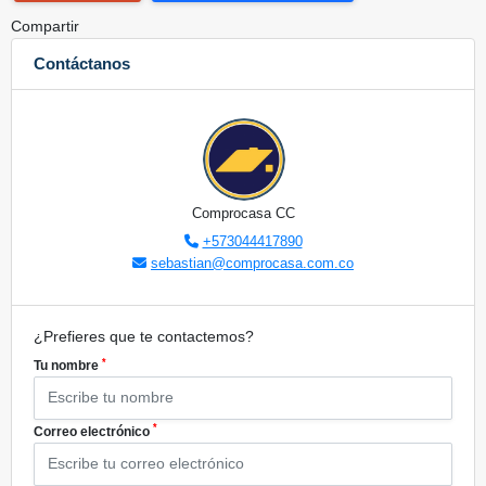
Compartir
Contáctanos
Comprocasa CC
+573044417890
sebastian@comprocasa.com.co
¿Prefieres que te contactemos?
*
Tu nombre
*
Correo electrónico