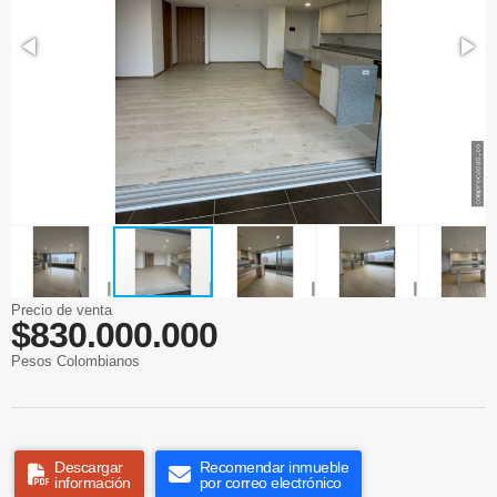
Precio de venta
$830.000.000
Pesos Colombianos
Descargar
Recomendar inmueble
información
por correo electrónico