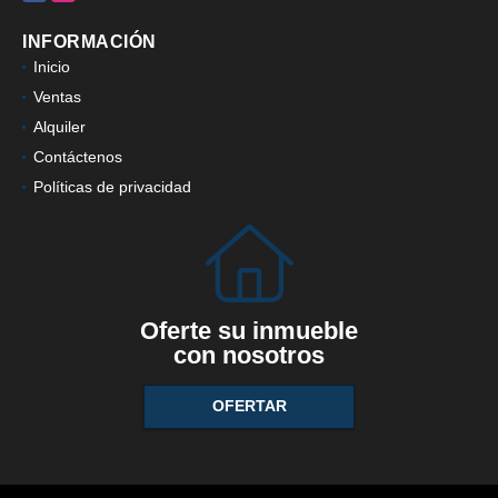
INFORMACIÓN
Inicio
Ventas
Alquiler
Contáctenos
Políticas de privacidad
Oferte su inmueble
con nosotros
OFERTAR