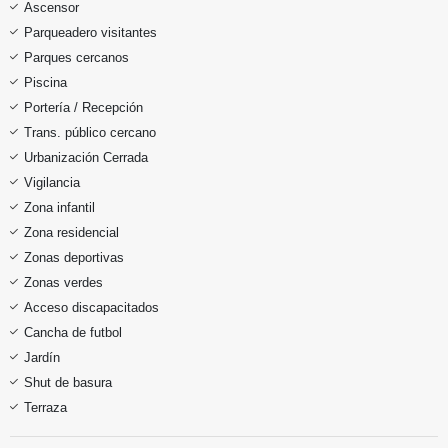
Ascensor
Parqueadero visitantes
Parques cercanos
Piscina
Portería / Recepción
Trans. público cercano
Urbanización Cerrada
Vigilancia
Zona infantil
Zona residencial
Zonas deportivas
Zonas verdes
Acceso discapacitados
Cancha de futbol
Jardín
Shut de basura
Terraza