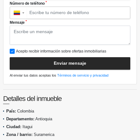
*
Número de teléfono
▼
*
Mensaje
Acepto recibir información sobre ofertas inmobiliarias
Enviar mensaje
Al enviar tus datos aceptas los
Términos de servicio y privacidad
Detalles del inmueble
País:
Colombia
Departamento:
Antioquia
Ciudad:
Itagui
Zona / barrio:
Suramerica