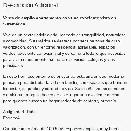
Descripción Adicional
Venta de amplio apartamento con una excelente vista en
Suramérica.
Vive en un sector privilegiado, rodeado de tranquilidad, naturaleza
y comodidad. Suramérica se destaca por ser una zona de gran
valorización, con un entorno residencial agradable, espacios
verdes, excelente conexión vial y cercanía a todo lo que necesitas
para vivir cómodamente: comercio, servicios, colegios y vías
principales.
En este hermoso entorno se encuentra esta una unidad moderna
pensada para disfrutar la vida en familia, con espacios que brindan
bienestar, seguridad y calidad de vida. Su diseño, zonas comunes
y ambiente tranquilo hacen de este lugar una excelente opción
para quienes buscan un hogar rodeado de confort y armonía.
Antigüedad: 1año
Estrato:4
Cuenta con un área de 109.5 m², espacios amplios, muy buena