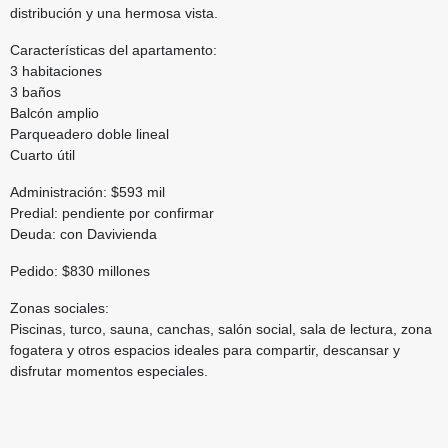
distribución y una hermosa vista.
Características del apartamento:
3 habitaciones
3 baños
Balcón amplio
Parqueadero doble lineal
Cuarto útil
Administración: $593 mil
Predial: pendiente por confirmar
Deuda: con Davivienda
Pedido: $830 millones
Zonas sociales:
Piscinas, turco, sauna, canchas, salón social, sala de lectura, zona
fogatera y otros espacios ideales para compartir, descansar y
disfrutar momentos especiales.