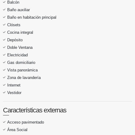
Balcón
Baño auxiliar
Baño en habitación principal
Clósets
Cocina integral
Depósito
Doble Ventana
Electricidad
Gas domiciliario
Vista panorámica
Zona de lavandería
Internet
Vestidor
Características externas
Acceso pavimentado
Área Social