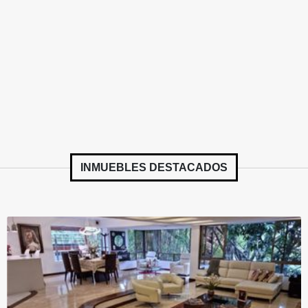
INMUEBLES
DESTACADOS