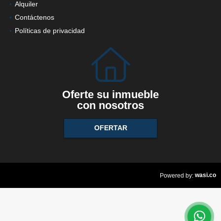
Alquiler
Contáctenos
Políticas de privacidad
Oferte su inmueble
con nosotros
OFERTAR
wasi.co
Powered by: