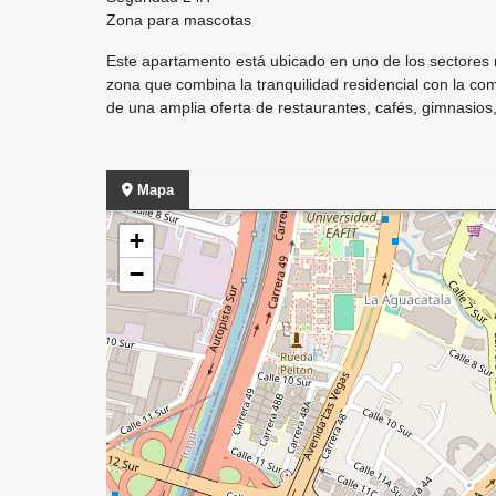
Zona para mascotas
Este apartamento está ubicado en uno de los sectores 
zona que combina la tranquilidad residencial con la 
de una amplia oferta de restaurantes, cafés, gimnasios,
Mapa
+
−