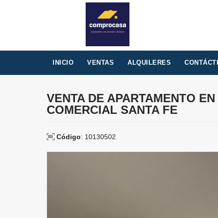
INICIO
VENTAS
ALQUILERES
CONTÁCT
VENTA DE APARTAMENTO EN
COMERCIAL SANTA FE
Código
: 10130502