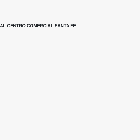
 AL CENTRO COMERCIAL SANTA FE