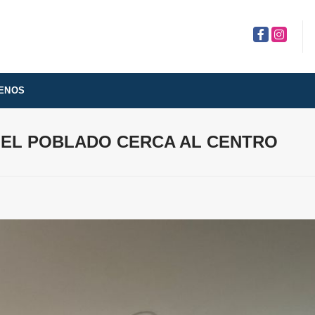
Facebook
Instagra
ENOS
 EL POBLADO CERCA AL CENTRO