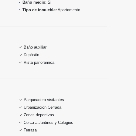
Baño medio:
Si
Tipo de inmueble:
Apartamento
Baño auxiliar
Depósito
Vista panorámica
Parqueadero visitantes
Urbanización Cerrada
Zonas deportivas
Cerca a Jardines y Colegios
Terraza