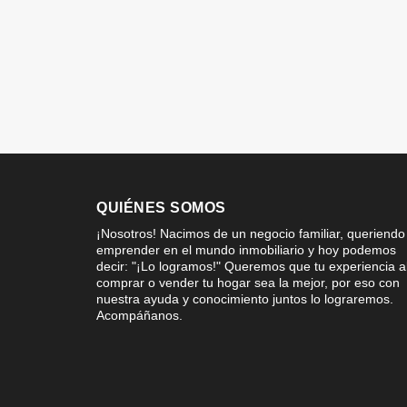
QUIÉNES SOMOS
¡Nosotros! Nacimos de un negocio familiar, queriendo
emprender en el mundo inmobiliario y hoy podemos
decir: "¡Lo logramos!" Queremos que tu experiencia a
comprar o vender tu hogar sea la mejor, por eso con
nuestra ayuda y conocimiento juntos lo lograremos.
Acompáñanos.