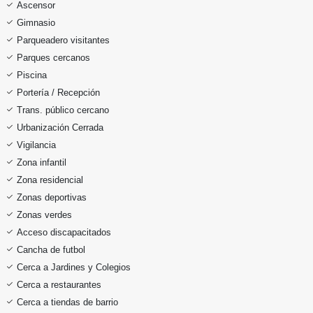
Ascensor
Gimnasio
Parqueadero visitantes
Parques cercanos
Piscina
Portería / Recepción
Trans. público cercano
Urbanización Cerrada
Vigilancia
Zona infantil
Zona residencial
Zonas deportivas
Zonas verdes
Acceso discapacitados
Cancha de futbol
Cerca a Jardines y Colegios
Cerca a restaurantes
Cerca a tiendas de barrio