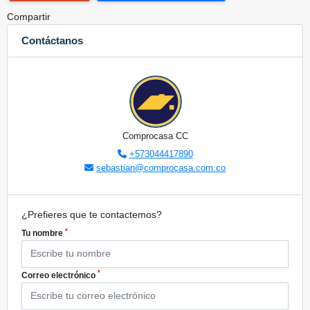
Compartir
Contáctanos
Comprocasa CC
+573044417890
sebastian@comprocasa.com.co
¿Prefieres que te contactemos?
*
Tu nombre
*
Correo electrónico