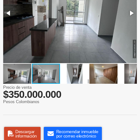
Precio de venta
$350.000.000
Pesos Colombianos
Descargar
Recomendar inmueble
información
por correo electrónico