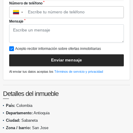
*
Número de teléfono
▼
*
Mensaje
Acepto recibir información sobre ofertas inmobiliarias
Enviar mensaje
Al enviar tus datos aceptas los
Términos de servicio y privacidad
Detalles del inmueble
País:
Colombia
Departamento:
Antioquia
Ciudad:
Sabaneta
Zona / barrio:
San Jose