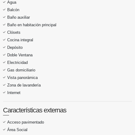
Agua
Balcón
Baño auxiliar
Baño en habitación principal
Clósets
Cocina integral
Depósito
Doble Ventana
Electricidad
Gas domiciliario
Vista panorámica
Zona de lavandería
Internet
Características externas
Acceso pavimentado
Área Social