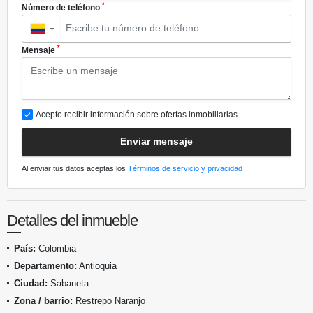
*
Número de teléfono
▼
*
Mensaje
Acepto recibir información sobre ofertas inmobiliarias
Enviar mensaje
Al enviar tus datos aceptas los
Términos de servicio y privacidad
Detalles del inmueble
País:
Colombia
Departamento:
Antioquia
Ciudad:
Sabaneta
Zona / barrio:
Restrepo Naranjo