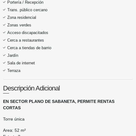
Portería / Recepción
Trans. público cercano
Zona residencial
Zonas verdes
Acceso discapacitados
Cerca a restaurantes
Cerca a tiendas de barrio
Jardín
Sala de internet
Terraza
Descripción Adicional
EN SECTOR PLANO DE SABANETA, PERMITE RENTAS
CORTAS
Torre única
Area: 52 m²