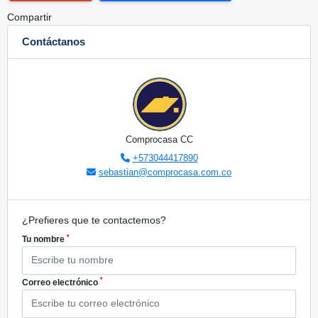
Compartir
Contáctanos
Comprocasa CC
+573044417890
sebastian@comprocasa.com.co
¿Prefieres que te contactemos?
*
Tu nombre
*
Correo electrónico