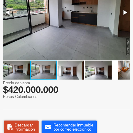
Precio de venta
$420.000.000
Pesos Colombianos
Descargar
Recomendar inmueble
información
por correo electrónico