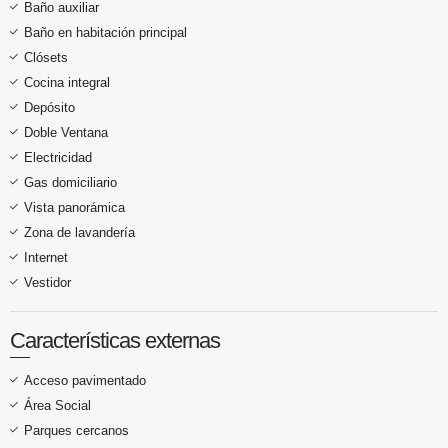
Baño auxiliar
Baño en habitación principal
Clósets
Cocina integral
Depósito
Doble Ventana
Electricidad
Gas domiciliario
Vista panorámica
Zona de lavandería
Internet
Vestidor
Características externas
Acceso pavimentado
Área Social
Parques cercanos