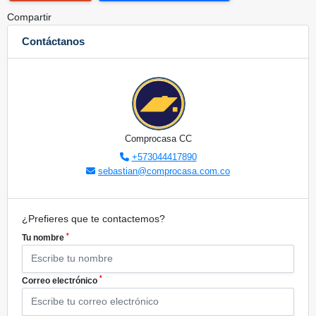
Compartir
Contáctanos
Comprocasa CC
+573044417890
sebastian@comprocasa.com.co
¿Prefieres que te contactemos?
*
Tu nombre
*
Correo electrónico