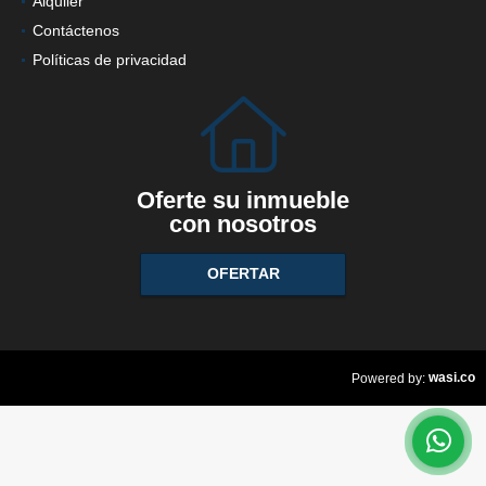
Alquiler
Contáctenos
Políticas de privacidad
Oferte su inmueble
con nosotros
OFERTAR
wasi.co
Powered by: