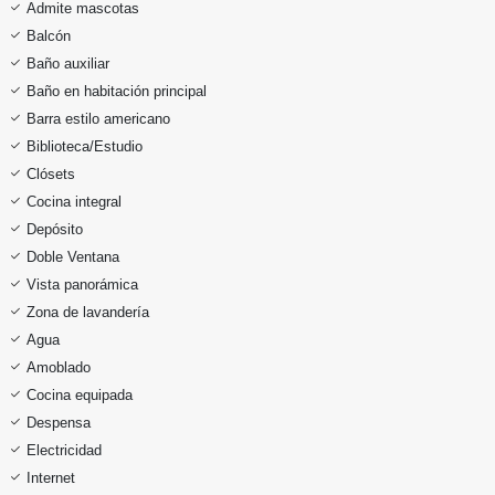
Admite mascotas
Balcón
Baño auxiliar
Baño en habitación principal
Barra estilo americano
Biblioteca/Estudio
Clósets
Cocina integral
Depósito
Doble Ventana
Vista panorámica
Zona de lavandería
Agua
Amoblado
Cocina equipada
Despensa
Electricidad
Internet