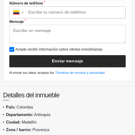
*
Número de teléfono
▼
*
Mensaje
Acepto recibir información sobre ofertas inmobiliarias
Enviar mensaje
Al enviar tus datos aceptas los
Términos de servicio y privacidad
Detalles del inmueble
País:
Colombia
Departamento:
Antioquia
Ciudad:
Medellín
Zona / barrio:
Provenza