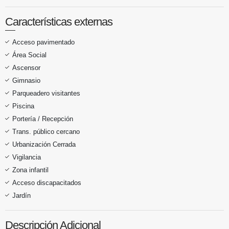
Características externas
Acceso pavimentado
Área Social
Ascensor
Gimnasio
Parqueadero visitantes
Piscina
Portería / Recepción
Trans. público cercano
Urbanización Cerrada
Vigilancia
Zona infantil
Acceso discapacitados
Jardín
Descripción Adicional