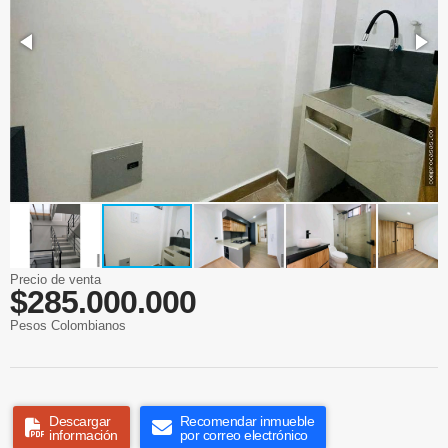
Precio de venta
$285.000.000
Pesos Colombianos
Descargar
Recomendar inmueble
información
por correo electrónico