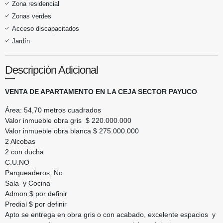
Zona residencial
Zonas verdes
Acceso discapacitados
Jardín
Descripción Adicional
VENTA DE APARTAMENTO EN LA CEJA SECTOR PAYUCO
Área: 54,70 metros cuadrados
Valor inmueble obra gris $ 220.000.000
Valor inmueble obra blanca $ 275.000.000
2 Alcobas
2 con ducha
C.U.NO
Parqueaderos, No
Sala y Cocina
Admon $ por definir
Predial $ por definir
Apto se entrega en obra gris o con acabado, excelente espacios y