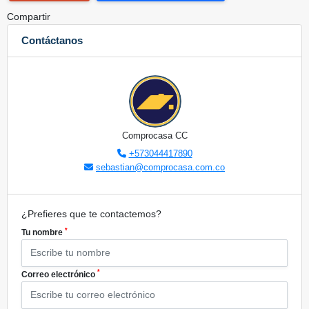
Compartir
Contáctanos
Comprocasa CC
+573044417890
sebastian@comprocasa.com.co
¿Prefieres que te contactemos?
*
Tu nombre
*
Correo electrónico