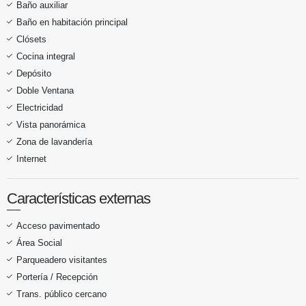
Baño auxiliar
Baño en habitación principal
Clósets
Cocina integral
Depósito
Doble Ventana
Electricidad
Vista panorámica
Zona de lavandería
Internet
Características externas
Acceso pavimentado
Área Social
Parqueadero visitantes
Portería / Recepción
Trans. público cercano