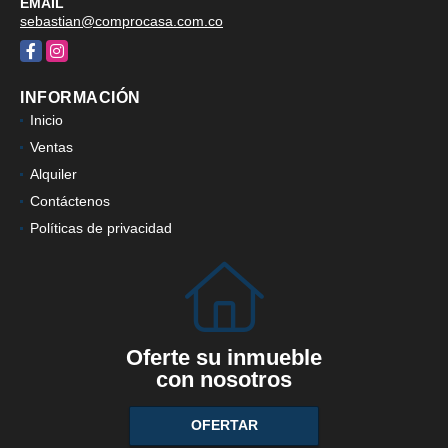
EMAIL
sebastian@comprocasa.com.co
Facebook
Instagram
INFORMACIÓN
Inicio
Ventas
Alquiler
Contáctenos
Políticas de privacidad
Oferte su inmueble
con nosotros
OFERTAR