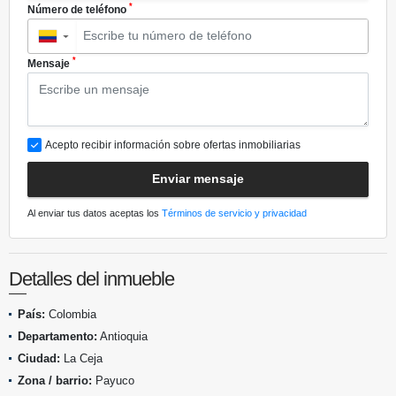
*
Número de teléfono
▼
*
Mensaje
Acepto recibir información sobre ofertas inmobiliarias
Enviar mensaje
Al enviar tus datos aceptas los
Términos de servicio y privacidad
Detalles del inmueble
País:
Colombia
Departamento:
Antioquia
Ciudad:
La Ceja
Zona / barrio:
Payuco