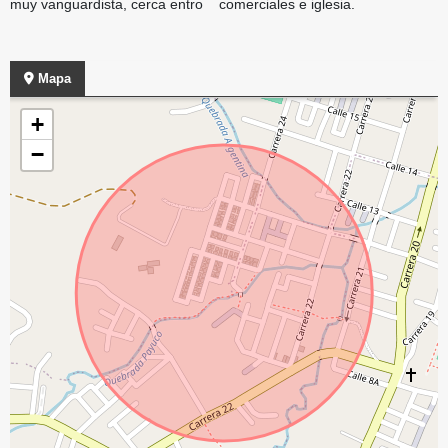
muy vanguardista, cerca entro comerciales e iglesia.
Mapa
+
−