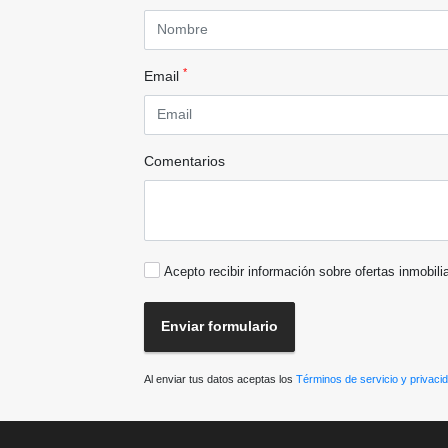
*
Email
Comentarios
Acepto recibir información sobre ofertas inmobili
Enviar formulario
Al enviar tus datos aceptas los
Términos de servicio y privaci