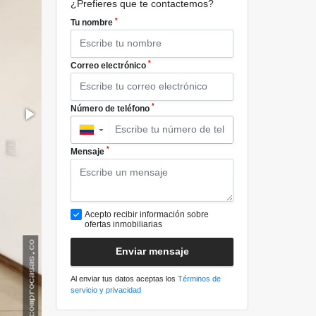
¿Prefieres que te contactemos?
*
Tu nombre
*
Correo electrónico
*
Número de teléfono
▼
*
Mensaje
Acepto recibir información sobre
ofertas inmobiliarias
Enviar mensaje
Al enviar tus datos aceptas los
Términos de
servicio y privacidad