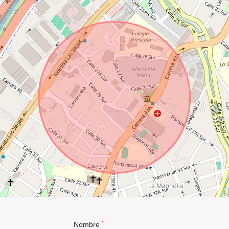
*
Nombre