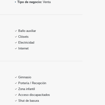
Tipo de negocio:
Venta
Baño auxiliar
Clósets
Electricidad
Internet
Gimnasio
Portería / Recepción
Zona infantil
Acceso discapacitados
Shut de basura