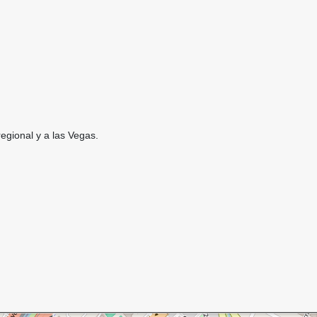
regional y a las Vegas.