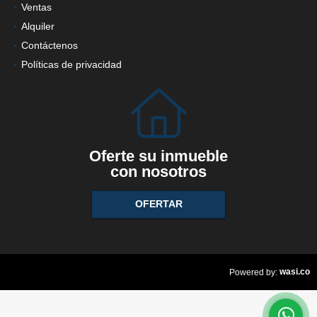
Ventas
Alquiler
Contáctenos
Políticas de privacidad
Oferte su inmueble
con nosotros
OFERTAR
wasi.co
Powered by: