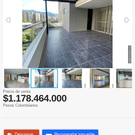
Precio de venta
$1.178.464.000
Pesos Colombianos
Descargar
Recomendar inmueble