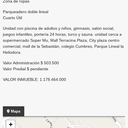
Zona de ropas
Parqueadero doble lineal
Cuarto Útil
Unidad con piscina de adultos y niños, gimnasio, salon social,
juegos infantiles, portería 24 horas, turco y sauna. unidad cerca a
supermercado Super Mu, Mall Terracina Plaza, City plaza centro
comercial, mall de la Sebastián, colegio Cumbres, Parque Lineal la
Heliodora.
Valor Administración $ 503.500
Valor Predial $ pendiente
VALOR INMUEBLE: 1.178.464.000
Mapa
+