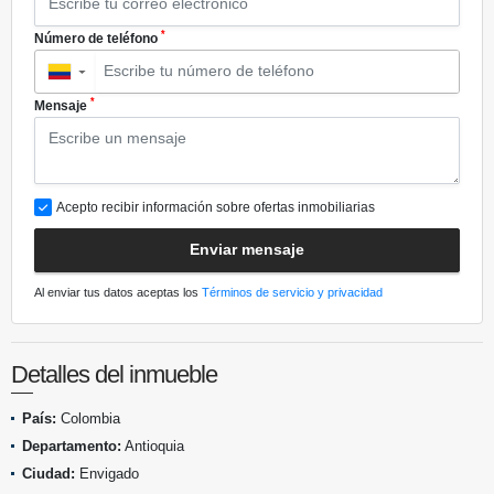
*
Número de teléfono
▼
*
Mensaje
Acepto recibir información sobre ofertas inmobiliarias
Enviar mensaje
Al enviar tus datos aceptas los
Términos de servicio y privacidad
Detalles del inmueble
País:
Colombia
Departamento:
Antioquia
Ciudad:
Envigado