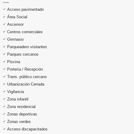
Acceso pavimentado
Área Social
Ascensor
Centros comerciales
Gimnasio
Parqueadero visitantes
Parques cercanos
Piscina
Portería / Recepción
Trans. público cercano
Urbanización Cerrada
Vigilancia
Zona infantil
Zona residencial
Zonas deportivas
Zonas verdes
Acceso discapacitados