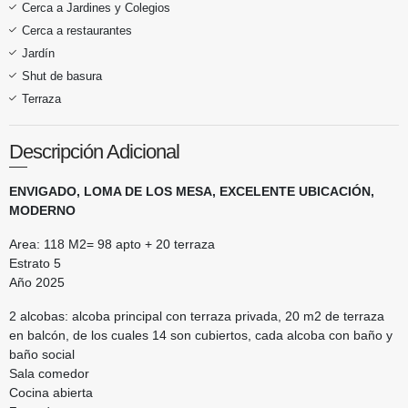
Cerca a Jardines y Colegios
Cerca a restaurantes
Jardín
Shut de basura
Terraza
Descripción Adicional
ENVIGADO, LOMA DE LOS MESA, EXCELENTE UBICACIÓN,
MODERNO
Area: 118 M2= 98 apto + 20 terraza
Estrato 5
Año 2025
2 alcobas: alcoba principal con terraza privada, 20 m2 de terraza
en balcón, de los cuales 14 son cubiertos, cada alcoba con baño y
baño social
Sala comedor
Cocina abierta