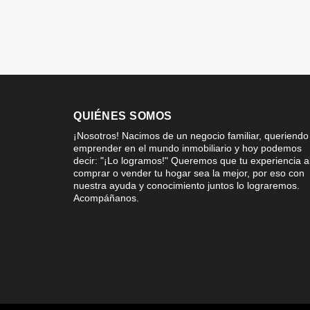
QUIÉNES SOMOS
¡Nosotros! Nacimos de un negocio familiar, queriendo
emprender en el mundo inmobiliario y hoy podemos
decir: "¡Lo logramos!" Queremos que tu experiencia a
comprar o vender tu hogar sea la mejor, por eso con
nuestra ayuda y conocimiento juntos lo lograremos.
Acompáñanos.