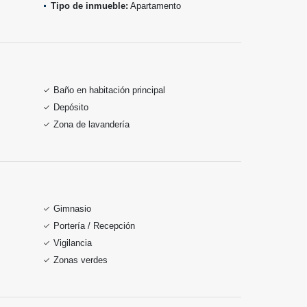
Tipo de inmueble:
Apartamento
Baño en habitación principal
Depósito
Zona de lavandería
Gimnasio
Portería / Recepción
Vigilancia
Zonas verdes