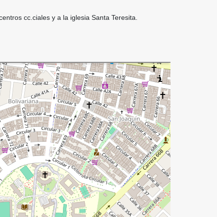
entros cc.ciales y a la iglesia Santa Teresita.