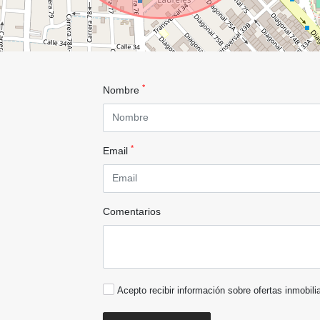
*
Nombre
*
Email
Comentarios
Acepto recibir información sobre ofertas inmobili