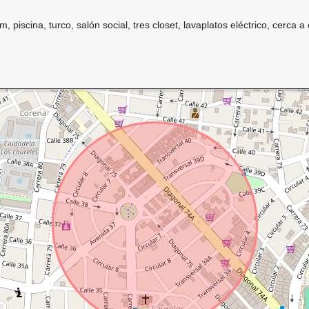
piscina, turco, salón social, tres closet, lavaplatos eléctrico, cerca a c