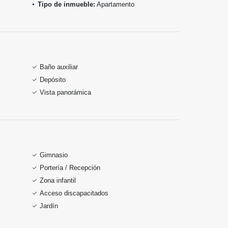
Tipo de inmueble:
Apartamento
Baño auxiliar
Depósito
Vista panorámica
Gimnasio
Portería / Recepción
Zona infantil
Acceso discapacitados
Jardín