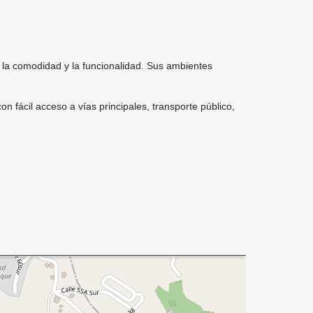
la comodidad y la funcionalidad. Sus ambientes
n fácil acceso a vías principales, transporte público,