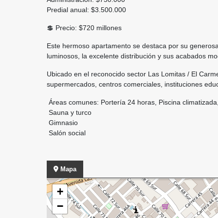
Predial anual: $3.500.000
💲 Precio: $720 millones
Este hermoso apartamento se destaca por su generosa 
luminosos, la excelente distribución y sus acabados mo
Ubicado en el reconocido sector Las Lomitas / El Carmelo
supermercados, centros comerciales, instituciones educa
Áreas comunes: Portería 24 horas, Piscina climatizada,
Sauna y turco
Gimnasio
Salón social
Mapa
+
−