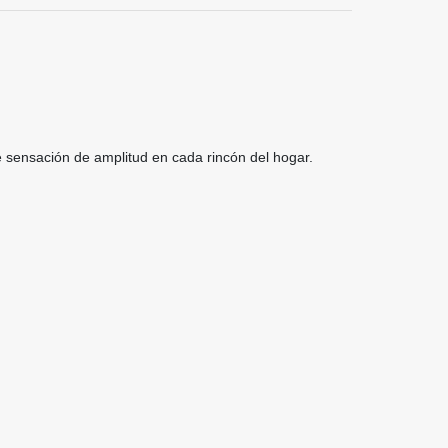
e sensación de amplitud en cada rincón del hogar.