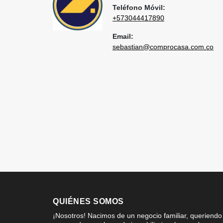
Teléfono Móvil:
+573044417890
Email:
sebastian@comprocasa.com.co
QUIÉNES SOMOS
¡Nosotros! Nacimos de un negocio familiar, queriendo