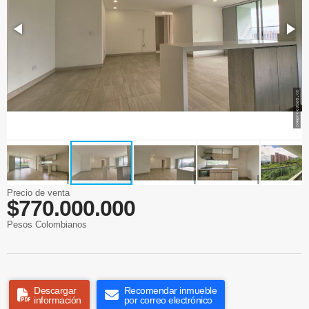
Precio de venta
$770.000.000
Pesos Colombianos
Descargar
Recomendar inmueble
información
por correo electrónico