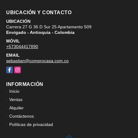
UBICACIÓN Y CONTACTO
UBICACIÓN
Carrera 27 G 36 D Sur 25 Apartamento 509
Envigado - Antioquia - Colombia
MÓVIL
+573044417890
EMAIL
sebastian@comprocasa.com.co
Facebook
Instagram
INFORMACIÓN
Inicio
Ventas
Alquiler
Contáctenos
Políticas de privacidad