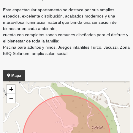
Este espectacular apartamento se destaca por sus amplios
espacios, excelente distribución, acabados modernos y una
maravillosa iluminación natural que brinda una sensación de
bienestar en cada ambiente,
cuenta con completas zonas comunes diseñadas para el disfrute y
el bienestar de toda la familia:
Piscina para adultos y niños, Juegos infantiles,Turco, Jacuzzi, Zona
BBQ Solárium, amplio salón social
Mapa
+
−