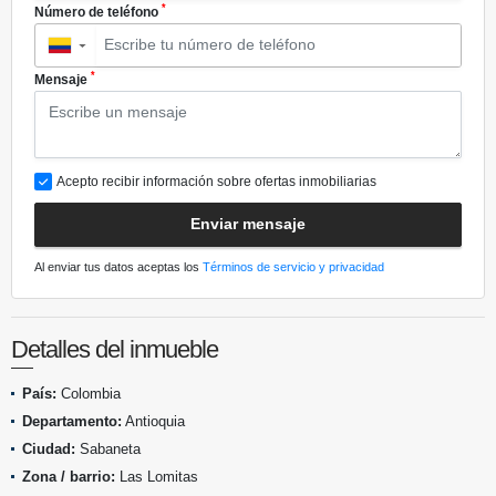
*
Número de teléfono
▼
*
Mensaje
Acepto recibir información sobre ofertas inmobiliarias
Enviar mensaje
Al enviar tus datos aceptas los
Términos de servicio y privacidad
Detalles del inmueble
País:
Colombia
Departamento:
Antioquia
Ciudad:
Sabaneta
Zona / barrio:
Las Lomitas