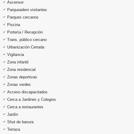
Ascensor
Parqueadero visitantes
Parques cercanos
Piscina
Portería / Recepción
Trans. público cercano
Urbanización Cerrada
Vigilancia
Zona infantil
Zona residencial
Zonas deportivas
Zonas verdes
Acceso discapacitados
Cerca a Jardines y Colegios
Cerca a restaurantes
Jardín
Shut de basura
Terraza