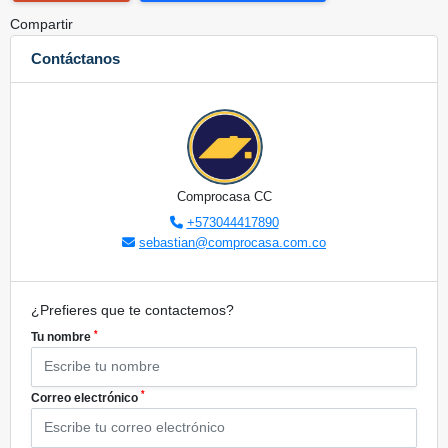
Compartir
Contáctanos
Comprocasa CC
+573044417890
sebastian@comprocasa.com.co
¿Prefieres que te contactemos?
*
Tu nombre
*
Correo electrónico