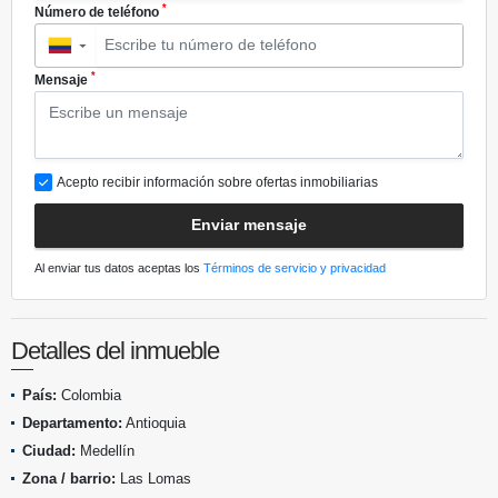
*
Número de teléfono
▼
*
Mensaje
Acepto recibir información sobre ofertas inmobiliarias
Enviar mensaje
Al enviar tus datos aceptas los
Términos de servicio y privacidad
Detalles del inmueble
País:
Colombia
Departamento:
Antioquia
Ciudad:
Medellín
Zona / barrio:
Las Lomas