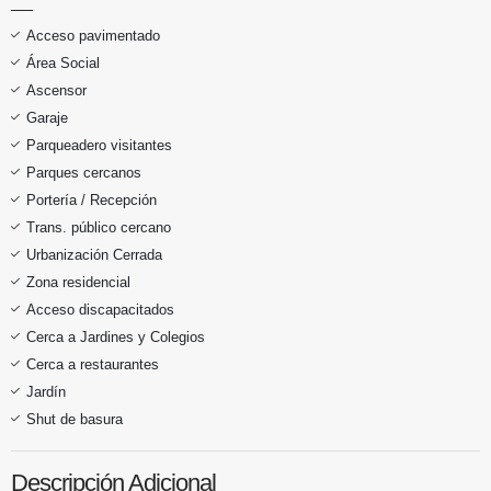
Acceso pavimentado
Área Social
Ascensor
Garaje
Parqueadero visitantes
Parques cercanos
Portería / Recepción
Trans. público cercano
Urbanización Cerrada
Zona residencial
Acceso discapacitados
Cerca a Jardines y Colegios
Cerca a restaurantes
Jardín
Shut de basura
Descripción Adicional