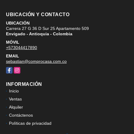
UBICACIÓN Y CONTACTO
UBICACIÓN
Carrera 27 G 36 D Sur 25 Apartamento 509
Envigado - Antioquia - Colombia
MÓVIL
+573044417890
EMAIL
sebastian@comprocasa.com.co
Facebook
Instagram
INFORMACIÓN
Inicio
Ventas
Alquiler
Contáctenos
Políticas de privacidad