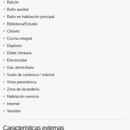
Balcón
Baño auxiliar
Baño en habitación principal
Biblioteca/Estudio
Clósets
Cocina integral
Depósito
Doble Ventana
Electricidad
Gas domiciliario
Suelo de cerámica / mármol
Vista panorámica
Zona de lavandería
Habitación servicio
Internet
Vestidor
Características externas