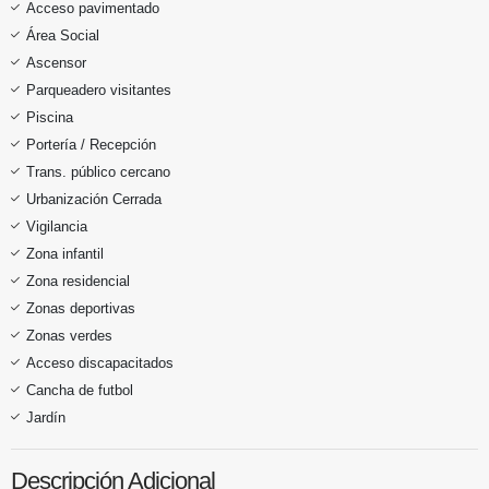
Acceso pavimentado
Área Social
Ascensor
Parqueadero visitantes
Piscina
Portería / Recepción
Trans. público cercano
Urbanización Cerrada
Vigilancia
Zona infantil
Zona residencial
Zonas deportivas
Zonas verdes
Acceso discapacitados
Cancha de futbol
Jardín
Descripción Adicional