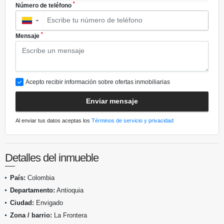
*
Número de teléfono
▼
*
Mensaje
Acepto recibir información sobre ofertas inmobiliarias
Enviar mensaje
Al enviar tus datos aceptas los
Términos de servicio y privacidad
Detalles del inmueble
País:
Colombia
Departamento:
Antioquia
Ciudad:
Envigado
Zona / barrio:
La Frontera