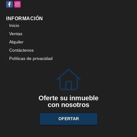
Facebook
Instagram
INFORMACIÓN
Inicio
Ventas
Alquiler
Contáctenos
Políticas de privacidad
Oferte su inmueble
con nosotros
OFERTAR