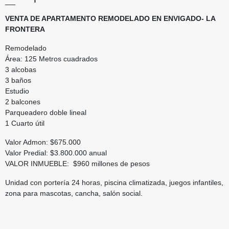
VENTA DE APARTAMENTO REMODELADO EN ENVIGADO- LA
FRONTERA
Remodelado
Área: 125 Metros cuadrados
3 alcobas
3 baños
Estudio
2 balcones
Parqueadero doble lineal
1 Cuarto útil
Valor Admon: $675.000
Valor Predial: $3.800.000 anual
VALOR INMUEBLE: $960 millones de pesos
Unidad con portería 24 horas, piscina climatizada, juegos infantiles,
zona para mascotas, cancha, salón social.