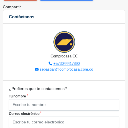
Compartir
Contáctanos
Comprocasa CC
+573044417890
sebastian@comprocasa.com.co
¿Prefieres que te contactemos?
*
Tu nombre
*
Correo electrónico