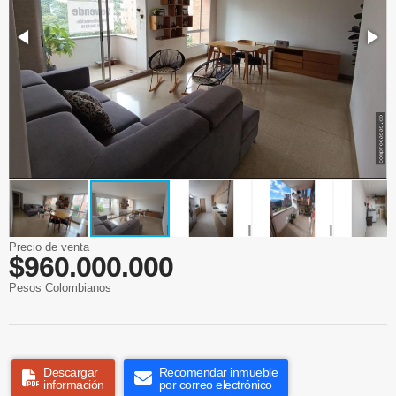
Precio de venta
$960.000.000
Pesos Colombianos
Descargar
Recomendar inmueble
información
por correo electrónico