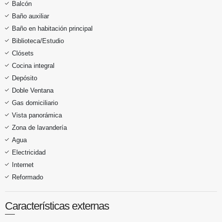
Balcón
Baño auxiliar
Baño en habitación principal
Biblioteca/Estudio
Clósets
Cocina integral
Depósito
Doble Ventana
Gas domiciliario
Vista panorámica
Zona de lavandería
Agua
Electricidad
Internet
Reformado
Características externas