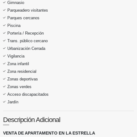
Gimnasio
Parqueadero visitantes
Parques cercanos
Piscina
Portería / Recepción
Trans. público cercano
Urbanización Cerrada
Vigilancia
Zona infantil
Zona residencial
Zonas deportivas
Zonas verdes
Acceso discapacitados
Jardín
Descripción Adicional
VENTA DE APARTAMENTO EN LA ESTRELLA