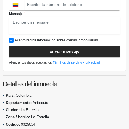
▼
*
Mensaje
Acepto recibir información sobre ofertas inmobiliarias
Enviar mensaje
Al enviar tus datos aceptas los
Términos de servicio y privacidad
Detalles del inmueble
País:
Colombia
Departamento:
Antioquia
Ciudad:
La Estrella
Zona / barrio:
La Estrella
Código:
9329034