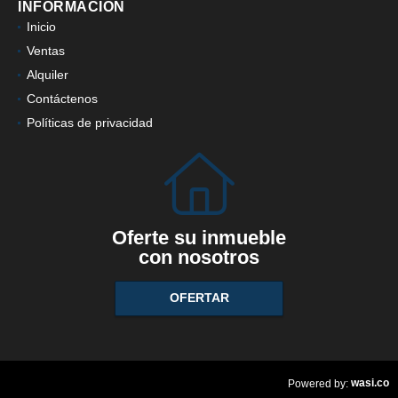
INFORMACIÓN
Inicio
Ventas
Alquiler
Contáctenos
Políticas de privacidad
Oferte su inmueble
con nosotros
OFERTAR