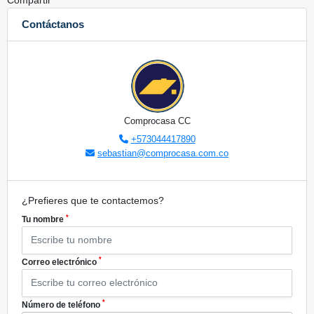
Compartir
Contáctanos
Comprocasa CC
+573044417890
sebastian@comprocasa.com.co
¿Prefieres que te contactemos?
*
Tu nombre
*
Correo electrónico
*
Número de teléfono