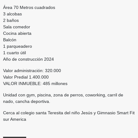
Área 70 Metros cuadrados
3 alcobas
2 baños
Sala comedor
Cocina abierta
Balcón
1 parqueadero
1 cuarto útil
Año de construcción 2024
Valor administración: 320.000
Valor Predial 1.400.000
VALOR INMUEBLE: 485 millones
Unidad con gym, piscina, zona de perros, coworking, carril de
nado, cancha deportiva.
Cerca al colegio santa Teresita del niño Jesús y Gimnasio Smart Fit
sur America