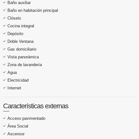
Baño auxiliar
Baño en habitación principal
Clósets
Cocina integral
Depósito
Doble Ventana
Gas domiciliario
Vista panorámica
Zona de lavandería
Agua
Electricidad
Internet
Características externas
Acceso pavimentado
Área Social
Ascensor