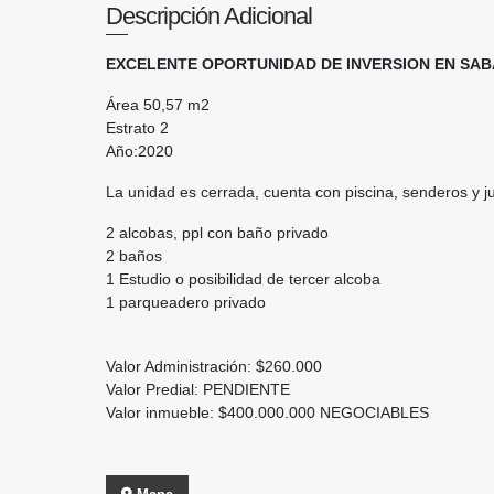
Descripción Adicional
EXCELENTE OPORTUNIDAD DE INVERSION EN SA
Área 50,57 m2
Estrato 2
Año:2020
La unidad es cerrada, cuenta con piscina, senderos y jue
2 alcobas, ppl con baño privado
2 baños
1 Estudio o posibilidad de tercer alcoba
1 parqueadero privado
Valor Administración: $260.000
Valor Predial: PENDIENTE
Valor inmueble: $400.000.000 NEGOCIABLES