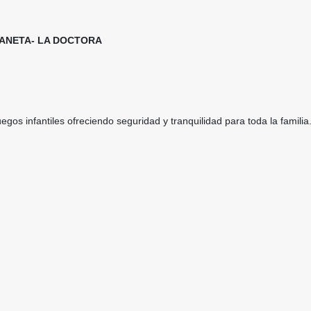
BANETA- LA DOCTORA
gos infantiles ofreciendo seguridad y tranquilidad para toda la familia