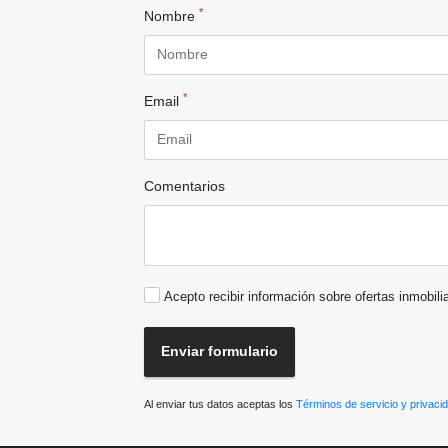
*
Nombre
*
Email
Comentarios
Acepto recibir información sobre ofertas inmobili
Enviar formulario
Al enviar tus datos aceptas los
Términos de servicio y privaci