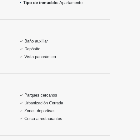
Tipo de inmueble:
Apartamento
Baño auxiliar
Depósito
Vista panorámica
Parques cercanos
Urbanización Cerrada
Zonas deportivas
Cerca a restaurantes