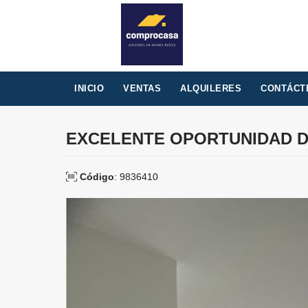
INICIO
VENTAS
ALQUILERES
CONTÁCT
EXCELENTE OPORTUNIDAD D
Código
: 9836410