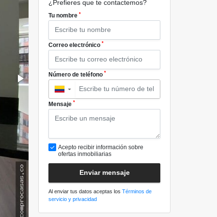
¿Prefieres que te contactemos?
*
Tu nombre
*
Correo electrónico
*
Número de teléfono
▼
*
Mensaje
Acepto recibir información sobre
ofertas inmobiliarias
Enviar mensaje
Al enviar tus datos aceptas los
Términos de
servicio y privacidad