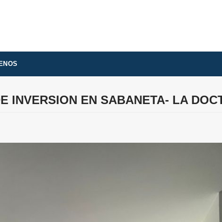
ENOS
E INVERSION EN SABANETA- LA DOC