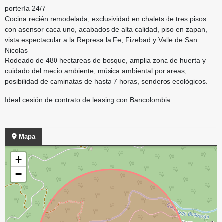
portería 24/7
Cocina recién remodelada, exclusividad en chalets de tres pisos
con asensor cada uno, acabados de alta calidad, piso en zapan,
vista espectacular a la Represa la Fe, Fizebad y Valle de San
Nicolas
Rodeado de 480 hectareas de bosque, amplia zona de huerta y
cuidado del medio ambiente, música ambiental por areas,
posibilidad de caminatas de hasta 7 horas, senderos ecológicos.
Ideal cesión de contrato de leasing con Bancolombia
Mapa
+
−