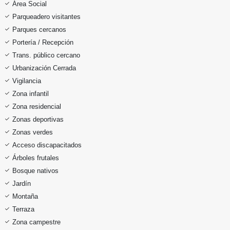
Área Social
Parqueadero visitantes
Parques cercanos
Portería / Recepción
Trans. público cercano
Urbanización Cerrada
Vigilancia
Zona infantil
Zona residencial
Zonas deportivas
Zonas verdes
Acceso discapacitados
Árboles frutales
Bosque nativos
Jardín
Montaña
Terraza
Zona campestre