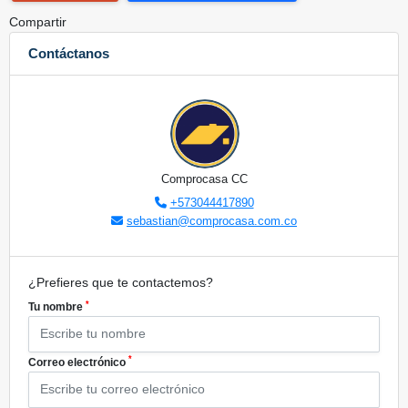
Compartir
Contáctanos
Comprocasa CC
+573044417890
sebastian@comprocasa.com.co
¿Prefieres que te contactemos?
*
Tu nombre
*
Correo electrónico