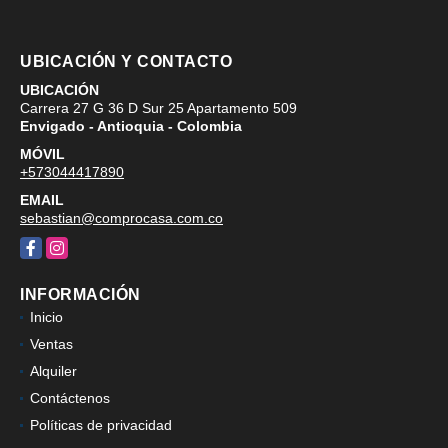
UBICACIÓN Y CONTACTO
UBICACIÓN
Carrera 27 G 36 D Sur 25 Apartamento 509
Envigado - Antioquia - Colombia
MÓVIL
+573044417890
EMAIL
sebastian@comprocasa.com.co
Facebook
Instagram
INFORMACIÓN
Inicio
Ventas
Alquiler
Contáctenos
Políticas de privacidad