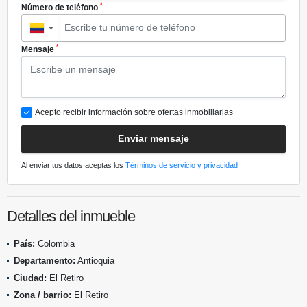
*
Número de teléfono
▼
*
Mensaje
Acepto recibir información sobre ofertas inmobiliarias
Enviar mensaje
Al enviar tus datos aceptas los
Términos de servicio y privacidad
Detalles del inmueble
País:
Colombia
Departamento:
Antioquia
Ciudad:
El Retiro
Zona / barrio:
El Retiro