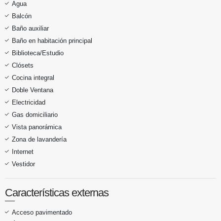
Agua
Balcón
Baño auxiliar
Baño en habitación principal
Biblioteca/Estudio
Clósets
Cocina integral
Doble Ventana
Electricidad
Gas domiciliario
Vista panorámica
Zona de lavandería
Internet
Vestidor
Características externas
Acceso pavimentado