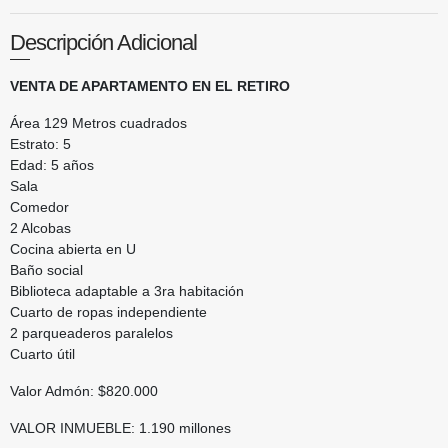
Descripción Adicional
VENTA DE APARTAMENTO EN EL RETIRO
Área 129 Metros cuadrados
Estrato: 5
Edad: 5 años
Sala
Comedor
2 Alcobas
Cocina abierta en U
Baño social
Biblioteca adaptable a 3ra habitación
Cuarto de ropas independiente
2 parqueaderos paralelos
Cuarto útil
Valor Admón: $820.000
VALOR INMUEBLE: 1.190 millones