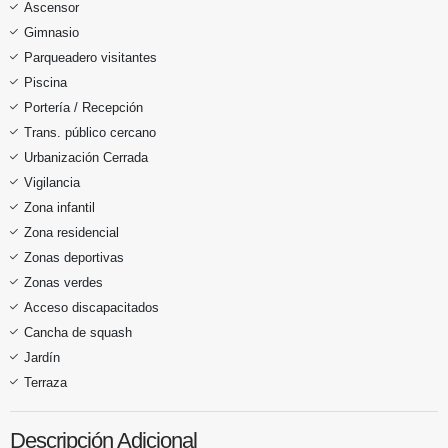
Ascensor
Gimnasio
Parqueadero visitantes
Piscina
Portería / Recepción
Trans. público cercano
Urbanización Cerrada
Vigilancia
Zona infantil
Zona residencial
Zonas deportivas
Zonas verdes
Acceso discapacitados
Cancha de squash
Jardín
Terraza
Descripción Adicional