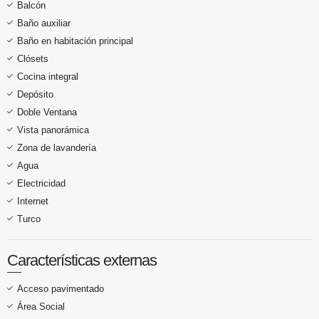
Balcón
Baño auxiliar
Baño en habitación principal
Clósets
Cocina integral
Depósito
Doble Ventana
Vista panorámica
Zona de lavandería
Agua
Electricidad
Internet
Turco
Características externas
Acceso pavimentado
Área Social