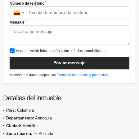
*
Número de teléfono
▼
*
Mensaje
Acepto recibir información sobre ofertas inmobiliarias
Enviar mensaje
Al enviar tus datos aceptas los
Términos de servicio y privacidad
Detalles del inmueble
País:
Colombia
Departamento:
Antioquia
Ciudad:
Medellín
Zona / barrio:
El Poblado