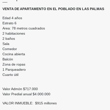
VENTA DE APARTAMENTO EN EL POBLADO EN LAS PALMAS
Edad 4 años
Estrato 6
Area: 78 metros cuadrados
2 habitaciones
2 baños
Sala
Comedor
Cocina abierta
Balcón
Zona de ropas
1 Parqueadero
Cuarto útil
Valor Admón $717.000
Valor Predial anual $4.000.000
VALOR INMUEBLE: $915 millones