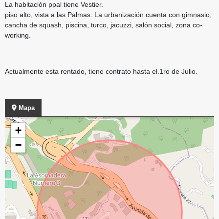
La habitación ppal tiene Vestier.
piso alto, vista a las Palmas. La urbanización cuenta con gimnasio,
cancha de squash, piscina, turco, jacuzzi, salón social, zona co-
working.
Actualmente esta rentado, tiene contrato hasta el.1ro de Julio.
Mapa
+
−