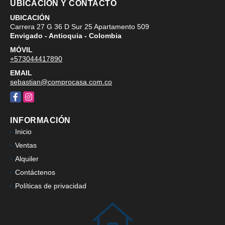
UBICACIÓN Y CONTACTO
UBICACIÓN
Carrera 27 G 36 D Sur 25 Apartamento 509
Envigado - Antioquia - Colombia
MÓVIL
+573044417890
EMAIL
sebastian@comprocasa.com.co
Facebook
Instagram
INFORMACIÓN
Inicio
Ventas
Alquiler
Contáctenos
Políticas de privacidad