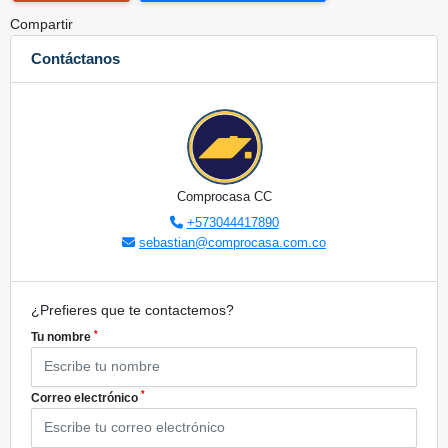
Compartir
Contáctanos
Comprocasa CC
+573044417890
sebastian@comprocasa.com.co
¿Prefieres que te contactemos?
*
Tu nombre
*
Correo electrónico