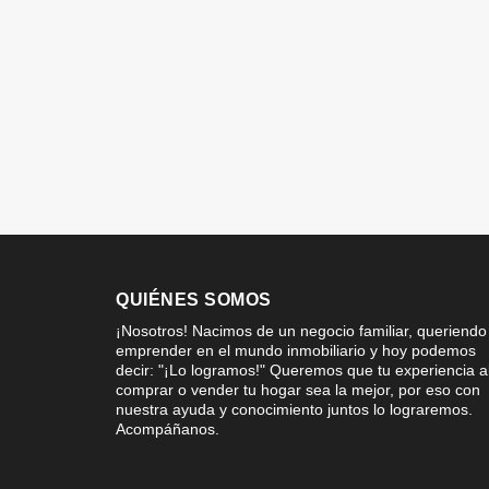
QUIÉNES SOMOS
¡Nosotros! Nacimos de un negocio familiar, queriendo
emprender en el mundo inmobiliario y hoy podemos
decir: "¡Lo logramos!" Queremos que tu experiencia a
comprar o vender tu hogar sea la mejor, por eso con
nuestra ayuda y conocimiento juntos lo lograremos.
Acompáñanos.