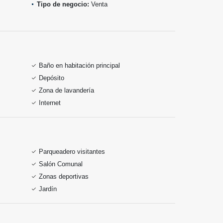
Tipo de negocio:
Venta
Baño en habitación principal
Depósito
Zona de lavandería
Internet
Parqueadero visitantes
Salón Comunal
Zonas deportivas
Jardín