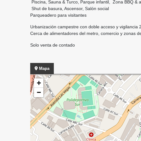
Piscina, Sauna & Turco, Parque infantil, Zona BBQ & 
Shut de basura, Ascensor, Salón social
Parqueadero para visitantes
Urbanización campestre con doble acceso y vigilancia 
Cerca de alimentadores del metro, comercio y zonas d
Solo venta de contado
Mapa
+
−