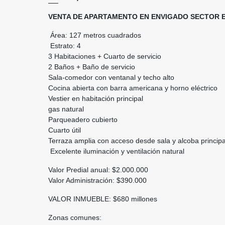
VENTA DE APARTAMENTO EN ENVIGADO SECTOR
Área: 127 metros cuadrados
Estrato: 4
3 Habitaciones + Cuarto de servicio
2 Baños + Baño de servicio
Sala-comedor con ventanal y techo alto
Cocina abierta con barra americana y horno eléctrico
Vestier en habitación principal
gas natural
Parqueadero cubierto
Cuarto útil
Terraza amplia con acceso desde sala y alcoba principa
Excelente iluminación y ventilación natural
Valor Predial anual: $2.000.000
Valor Administración: $390.000
VALOR INMUEBLE: $680 millones
Zonas comunes: