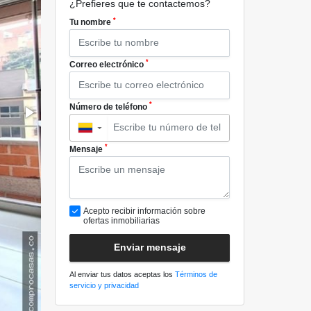
¿Prefieres que te contactemos?
*
Tu nombre
*
Correo electrónico
*
Número de teléfono
▼
*
Mensaje
Acepto recibir información sobre
ofertas inmobiliarias
Enviar mensaje
Al enviar tus datos aceptas los
Términos de
servicio y privacidad