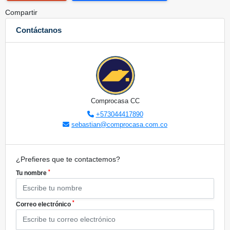
Compartir
Contáctanos
Comprocasa CC
+573044417890
sebastian@comprocasa.com.co
¿Prefieres que te contactemos?
*
Tu nombre
*
Correo electrónico