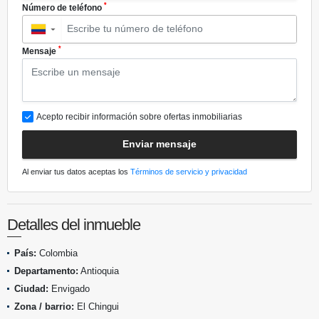
*
Número de teléfono
▼
*
Mensaje
Acepto recibir información sobre ofertas inmobiliarias
Enviar mensaje
Al enviar tus datos aceptas los
Términos de servicio y privacidad
Detalles del inmueble
País:
Colombia
Departamento:
Antioquia
Ciudad:
Envigado
Zona / barrio:
El Chingui