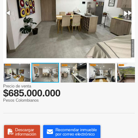
Precio de venta
$685.000.000
Pesos Colombianos
Descargar
Recomendar inmueble
información
por correo electrónico