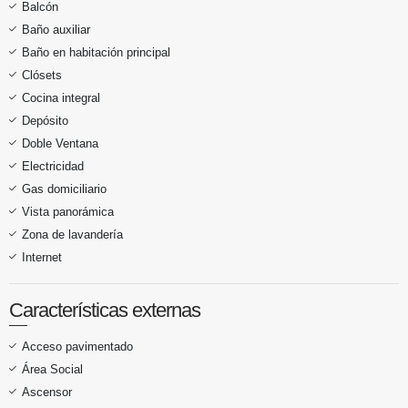
Balcón
Baño auxiliar
Baño en habitación principal
Clósets
Cocina integral
Depósito
Doble Ventana
Electricidad
Gas domiciliario
Vista panorámica
Zona de lavandería
Internet
Características externas
Acceso pavimentado
Área Social
Ascensor