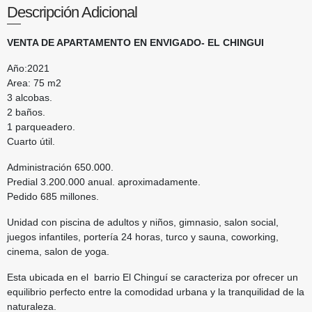
Descripción Adicional
VENTA DE APARTAMENTO EN ENVIGADO- EL CHINGUI
Año:2021
Area: 75 m2
3 alcobas.
2 baños.
1 parqueadero.
Cuarto útil.
Administración 650.000.
Predial 3.200.000 anual. aproximadamente.
Pedido 685 millones.
Unidad con piscina de adultos y niños, gimnasio, salon social,
juegos infantiles, portería 24 horas, turco y sauna, coworking,
cinema, salon de yoga.
Esta ubicada en el barrio El Chinguí se caracteriza por ofrecer un
equilibrio perfecto entre la comodidad urbana y la tranquilidad de la
naturaleza.