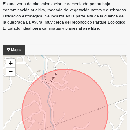
Es una zona de alta valorización caracterizada por su baja
contaminación auditiva, rodeada de vegetación nativa y quebradas.
Ubicación estratégica: Se localiza en la parte alta de la cuenca de
la quebrada La Ayurá, muy cerca del reconocido Parque Ecológico
El Salado, ideal para caminatas y planes al aire libre.
Mapa
+
−