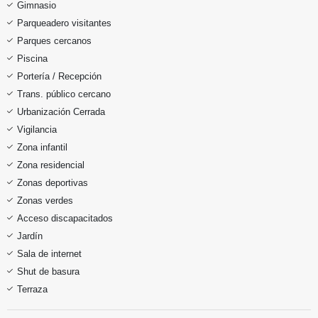
Gimnasio
Parqueadero visitantes
Parques cercanos
Piscina
Portería / Recepción
Trans. público cercano
Urbanización Cerrada
Vigilancia
Zona infantil
Zona residencial
Zonas deportivas
Zonas verdes
Acceso discapacitados
Jardín
Sala de internet
Shut de basura
Terraza