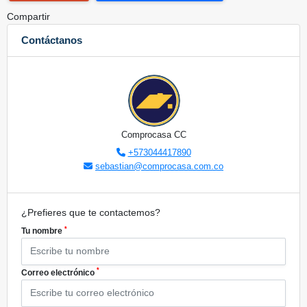
Compartir
Contáctanos
Comprocasa CC
+573044417890
sebastian@comprocasa.com.co
¿Prefieres que te contactemos?
*
Tu nombre
*
Correo electrónico