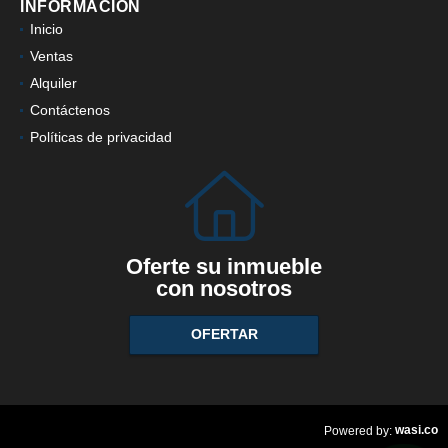
INFORMACIÓN
Inicio
Ventas
Alquiler
Contáctenos
Políticas de privacidad
Oferte su inmueble
con nosotros
OFERTAR
wasi.co
Powered by: