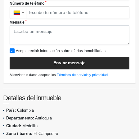
*
Número de teléfono
▼
*
Mensaje
Acepto recibir información sobre ofertas inmobiliarias
Enviar mensaje
Al enviar tus datos aceptas los
Términos de servicio y privacidad
Detalles del inmueble
País:
Colombia
Departamento:
Antioquia
Ciudad:
Medellín
Zona / barrio:
El Campestre