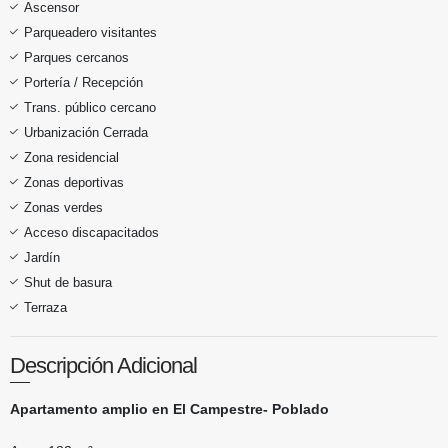
Ascensor
Parqueadero visitantes
Parques cercanos
Portería / Recepción
Trans. público cercano
Urbanización Cerrada
Zona residencial
Zonas deportivas
Zonas verdes
Acceso discapacitados
Jardín
Shut de basura
Terraza
Descripción Adicional
Apartamento amplio en El Campestre- Poblado