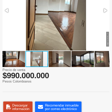
Precio de venta
$990.000.000
Pesos Colombianos
Descargar
Recomendar inmueble
información
por correo electrónico