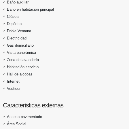
Baño auxiliar
Baño en habitación principal
Clósets
Depósito
Doble Ventana
Electricidad
Gas domiciliario
Vista panorámica
Zona de lavandería
Habitación servicio
Hall de alcobas
Internet
Vestidor
Características externas
Acceso pavimentado
Área Social