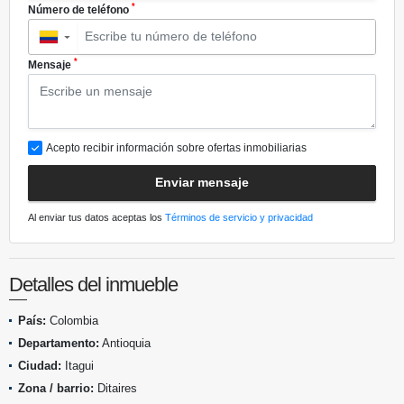
*
Número de teléfono
▼
*
Mensaje
Acepto recibir información sobre ofertas inmobiliarias
Enviar mensaje
Al enviar tus datos aceptas los
Términos de servicio y privacidad
Detalles del inmueble
País:
Colombia
Departamento:
Antioquia
Ciudad:
Itagui
Zona / barrio:
Ditaires