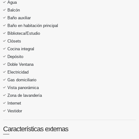
Agua
Balcón
Baño auxiliar
Baño en habitación principal
Biblioteca/Estudio
Clósets
Cocina integral
Depósito
Doble Ventana
Electricidad
Gas domiciliario
Vista panorámica
Zona de lavandería
Internet
Vestidor
Características externas