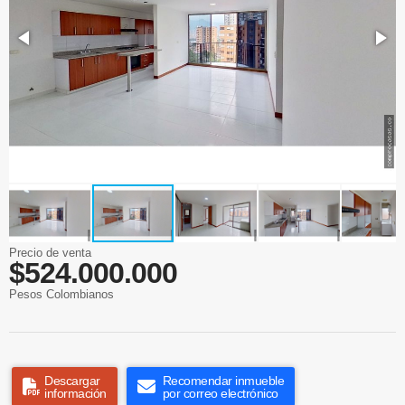
Precio de venta
$524.000.000
Pesos Colombianos
Descargar
Recomendar inmueble
información
por correo electrónico