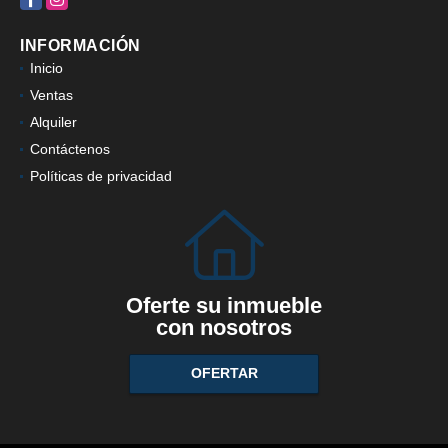
INFORMACIÓN
Inicio
Ventas
Alquiler
Contáctenos
Políticas de privacidad
Oferte su inmueble
con nosotros
OFERTAR