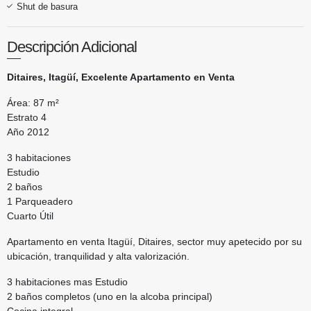
Shut de basura
Descripción Adicional
Ditaires, Itagüí, Excelente Apartamento en Venta
Área: 87 m²
Estrato 4
Año 2012
3 habitaciones
Estudio
2 baños
1 Parqueadero
Cuarto Útil
Apartamento en venta Itagüí, Ditaires, sector muy apetecido por su
ubicación, tranquilidad y alta valorización.
3 habitaciones mas Estudio
2 baños completos (uno en la alcoba principal)
Cocina integral