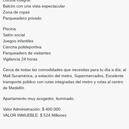
Balcón con una vista espectacular
Zona de ropas
Parqueadero privado
Piscina
Salón social
Juegos infantiles
Cancha polideportiva
Parqueadero de visitantes
Vigilancia 24 horas
Cerca de todas las comodidades que necesitas para tu día a día, al
Mall Suramérica, a estación del metro, Supermercados, Excelente
transporte público con rutas integradas del metro y rutas al centro
de Medellín
Apartamento muy acogedor, iluminado.
Valor Administración: $ 400.000
VALOR INMUEBLE: $ 524 Millones