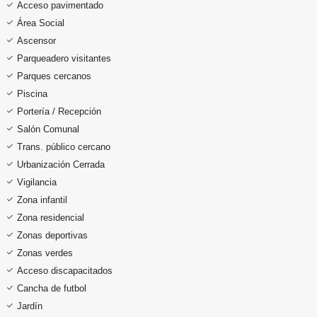
Acceso pavimentado
Área Social
Ascensor
Parqueadero visitantes
Parques cercanos
Piscina
Portería / Recepción
Salón Comunal
Trans. público cercano
Urbanización Cerrada
Vigilancia
Zona infantil
Zona residencial
Zonas deportivas
Zonas verdes
Acceso discapacitados
Cancha de futbol
Jardín