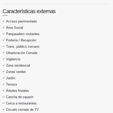
Características externas
Acceso pavimentado
Área Social
Parqueadero visitantes
Portería / Recepción
Trans. público cercano
Urbanización Cerrada
Vigilancia
Zona residencial
Zonas verdes
Jardín
Terraza
Árboles frutales
Cancha de squash
Cerca a restaurantes
Circuito cerrado de TV