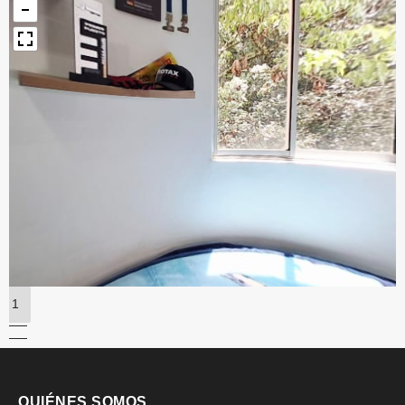
1
QUIÉNES SOMOS