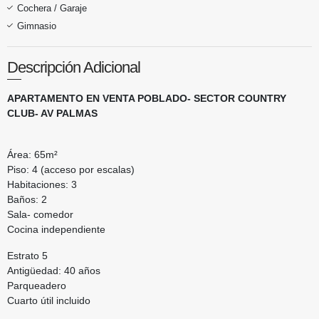
Cochera / Garaje
Gimnasio
Descripción Adicional
APARTAMENTO EN VENTA POBLADO- SECTOR COUNTRY
CLUB- AV PALMAS
Área: 65m²
Piso: 4 (acceso por escalas)
Habitaciones: 3
Baños: 2
Sala- comedor
Cocina independiente
Estrato 5
Antigüedad: 40 años
Parqueadero
Cuarto útil incluido