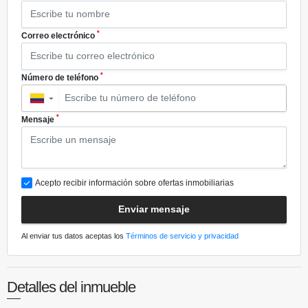
*
Correo electrónico
*
Número de teléfono
▼
*
Mensaje
Acepto recibir información sobre ofertas inmobiliarias
Enviar mensaje
Al enviar tus datos aceptas los
Términos de servicio y privacidad
Detalles del inmueble