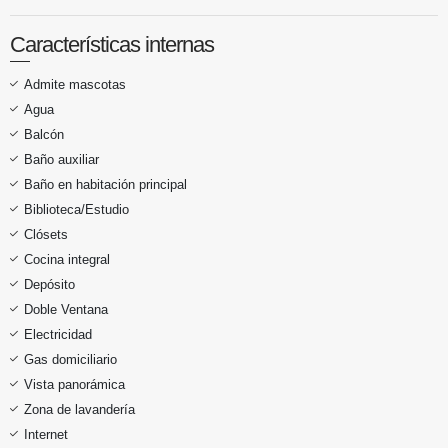
Características internas
Admite mascotas
Agua
Balcón
Baño auxiliar
Baño en habitación principal
Biblioteca/Estudio
Clósets
Cocina integral
Depósito
Doble Ventana
Electricidad
Gas domiciliario
Vista panorámica
Zona de lavandería
Internet