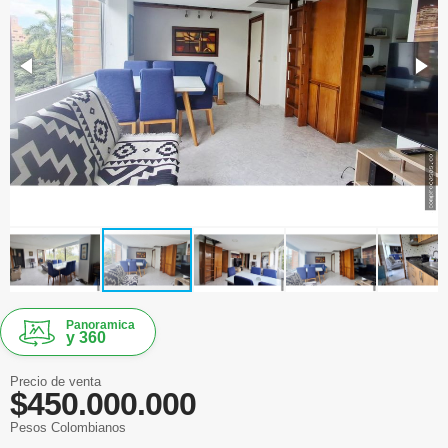
Panoramica
y 360
Precio de venta
$450.000.000
Pesos Colombianos