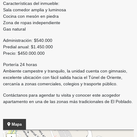
Características del inmueble:
Sala comedor amplia y luminosa
Cocina con mesón en piedra
Zona de ropas independiente
Gas natural
Administración: $540.000
Predial anual: $1.450.000
Precio: $450.000.000
Portería 24 horas
Ambiente campestre y tranquilo, la unidad cuenta con gimnasio,
excelente ubicación con fácil salida hacia el Túnel de Oriente,
cercanía a zonas comerciales, colegios y trasporte público.
Contáctanos para agendar tu visita y conocer este acogedor
apartamento en una de las zonas más tradicionales de El Poblado.
Mapa