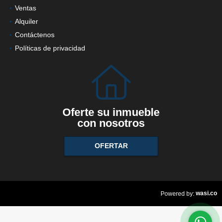
Ventas
Alquiler
Contáctenos
Políticas de privacidad
Oferte su inmueble
con nosotros
OFERTAR
wasi.co
Powered by: