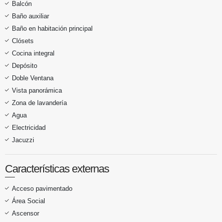
Balcón
Baño auxiliar
Baño en habitación principal
Clósets
Cocina integral
Depósito
Doble Ventana
Vista panorámica
Zona de lavandería
Agua
Electricidad
Jacuzzi
Características externas
Acceso pavimentado
Área Social
Ascensor