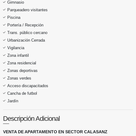
Gimnasio
Parqueadero visitantes
Piscina
Portería / Recepción
Trans. público cercano
Urbanización Cerrada
Vigilancia
Zona infantil
Zona residencial
Zonas deportivas
Zonas verdes
Acceso discapacitados
Cancha de futbol
Jardín
Descripción Adicional
VENTA DE APARTAMENTO EN SECTOR CALASANZ