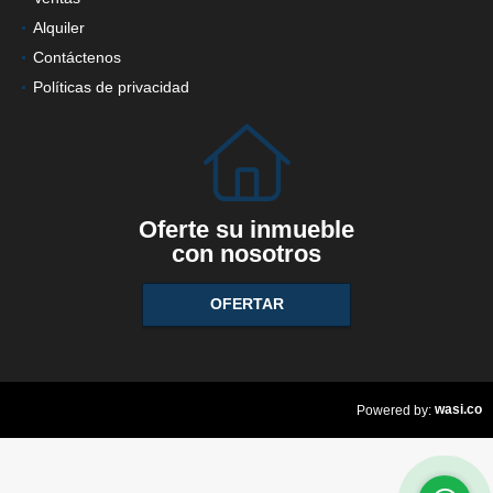
Ventas
Alquiler
Contáctenos
Políticas de privacidad
Oferte su inmueble
con nosotros
OFERTAR
wasi.co
Powered by: