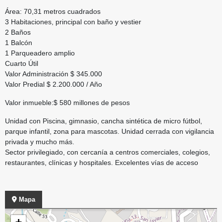
Área: 70,31 metros cuadrados
3 Habitaciones, principal con baño y vestier
2 Baños
1 Balcón
1 Parqueadero amplio
Cuarto Útil
Valor Administración $ 345.000
Valor Predial $ 2.200.000 / Año
Valor inmueble:$ 580 millones de pesos
Unidad con Piscina, gimnasio, cancha sintética de micro fútbol,
parque infantil, zona para mascotas. Unidad cerrada con vigilancia
privada y mucho más.
Sector privilegiado, con cercanía a centros comerciales, colegios,
restaurantes, clínicas y hospitales. Excelentes vías de acceso
Mapa