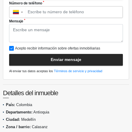
*
Número de teléfono
▼
*
Mensaje
Acepto recibir información sobre ofertas inmobiliarias
Enviar mensaje
Al enviar tus datos aceptas los
Términos de servicio y privacidad
Detalles del inmueble
País:
Colombia
Departamento:
Antioquia
Ciudad:
Medellín
Zona / barrio:
Calasanz