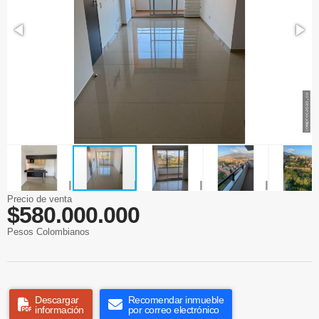
Precio de venta
$580.000.000
Pesos Colombianos
Descargar
Recomendar inmueble
información
por correo electrónico