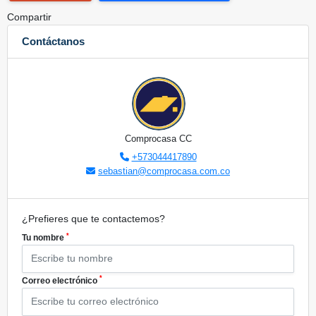
Compartir
Contáctanos
Comprocasa CC
+573044417890
sebastian@comprocasa.com.co
¿Prefieres que te contactemos?
*
Tu nombre
*
Correo electrónico