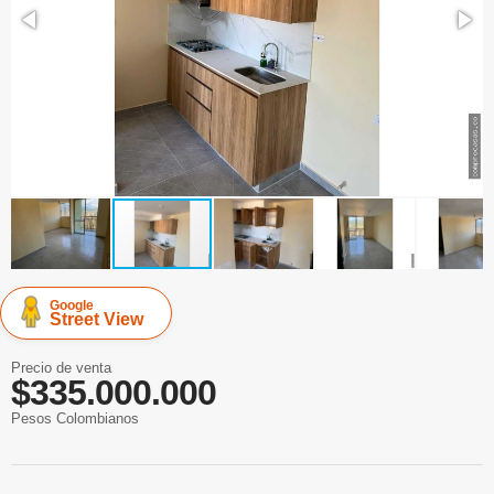
Google
Street View
Precio de venta
$335.000.000
Pesos Colombianos