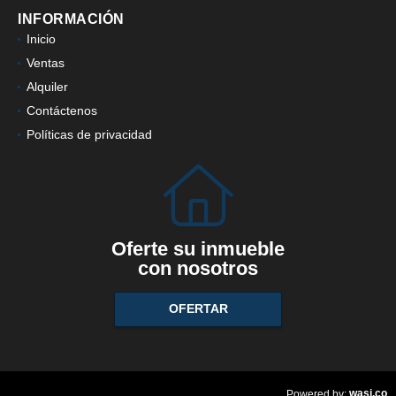
INFORMACIÓN
Inicio
Ventas
Alquiler
Contáctenos
Políticas de privacidad
Oferte su inmueble
con nosotros
OFERTAR
wasi.co
Powered by: