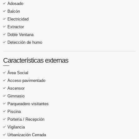
Adosado
Balcón
Electricidad
Extractor
Doble Ventana
Detección de humo
Características externas
Área Social
Acceso pavimentado
Ascensor
Gimnasio
Parqueadero visitantes
Piscina
Portería / Recepción
Vigilancia
Urbanización Cerrada