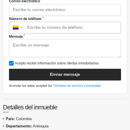
*
Correo electrónico
*
Número de teléfono
▼
*
Mensaje
Acepto recibir información sobre ofertas inmobiliarias
Enviar mensaje
Al enviar tus datos aceptas los
Términos de servicio y privacidad
Detalles del inmueble
País:
Colombia
Departamento:
Antioquia