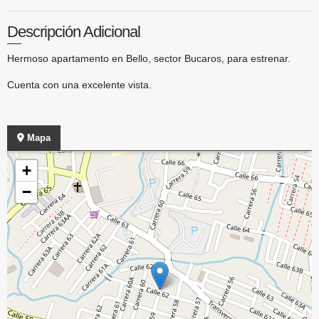
Descripción Adicional
Hermoso apartamento en Bello, sector Bucaros, para estrenar.
Cuenta con una excelente vista.
Mapa
+
−