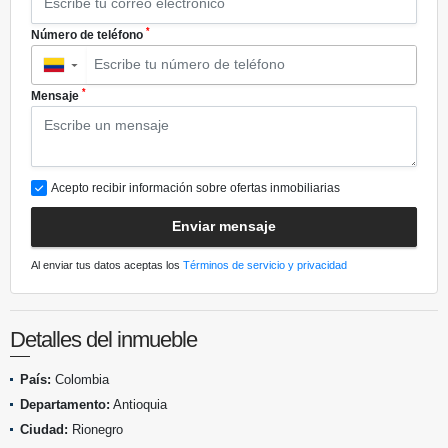
*
Número de teléfono
▼
*
Mensaje
Acepto recibir información sobre ofertas inmobiliarias
Enviar mensaje
Al enviar tus datos aceptas los
Términos de servicio y privacidad
Detalles del inmueble
País:
Colombia
Departamento:
Antioquia
Ciudad:
Rionegro