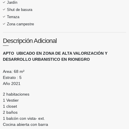
Jardín
Shut de basura
Terraza
Zona campestre
Descripción Adicional
APTO UBICADO EN ZONA DE ALTA VALORIZACIÓN Y
DESARROLLO URBANISTICO EN RIONEGRO
Area: 68 m²
Estrato : 5
Año 2021
2 habitaciones
1 Vestier
1 closet
2 baños
1 balcón con vista- ext.
Cocina abierta con barra