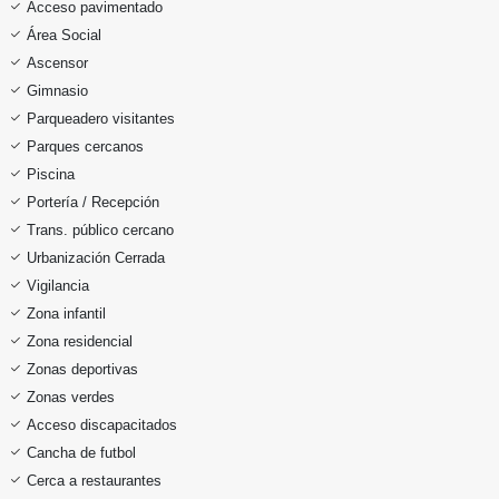
Acceso pavimentado
Área Social
Ascensor
Gimnasio
Parqueadero visitantes
Parques cercanos
Piscina
Portería / Recepción
Trans. público cercano
Urbanización Cerrada
Vigilancia
Zona infantil
Zona residencial
Zonas deportivas
Zonas verdes
Acceso discapacitados
Cancha de futbol
Cerca a restaurantes