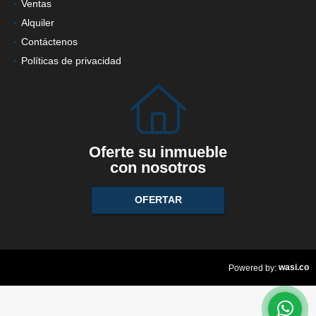
Ventas
Alquiler
Contáctenos
Políticas de privacidad
Oferte su inmueble
con nosotros
OFERTAR
wasi.co
Powered by: