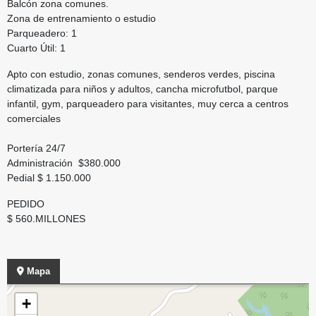
Balcón zona comunes.
Zona de entrenamiento o estudio
Parqueadero: 1
Cuarto Útil: 1
Apto con estudio, zonas comunes, senderos verdes, piscina
climatizada para niños y adultos, cancha microfutbol, parque
infantil, gym, parqueadero para visitantes, muy cerca a centros
comerciales
Portería 24/7
Administración $380.000
Pedial $ 1.150.000
PEDIDO
$ 560.MILLONES
Mapa
+