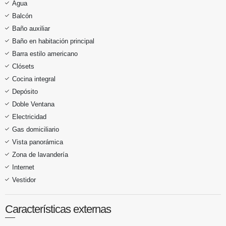
Agua
Balcón
Baño auxiliar
Baño en habitación principal
Barra estilo americano
Clósets
Cocina integral
Depósito
Doble Ventana
Electricidad
Gas domiciliario
Vista panorámica
Zona de lavandería
Internet
Vestidor
Características externas