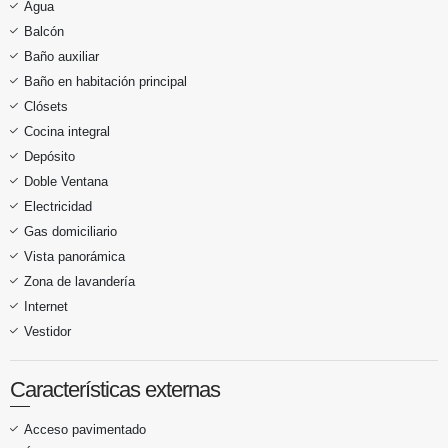
Agua
Balcón
Baño auxiliar
Baño en habitación principal
Clósets
Cocina integral
Depósito
Doble Ventana
Electricidad
Gas domiciliario
Vista panorámica
Zona de lavandería
Internet
Vestidor
Características externas
Acceso pavimentado