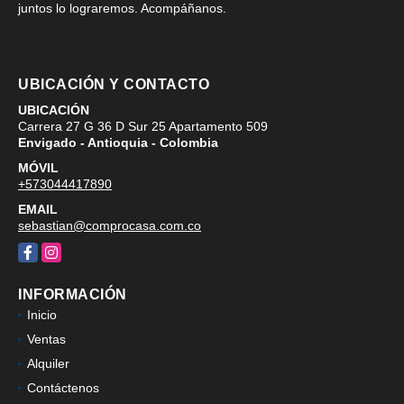
juntos lo lograremos. Acompáñanos.
UBICACIÓN Y CONTACTO
UBICACIÓN
Carrera 27 G 36 D Sur 25 Apartamento 509
Envigado - Antioquia - Colombia
MÓVIL
+573044417890
EMAIL
sebastian@comprocasa.com.co
Facebook
Instagram
INFORMACIÓN
Inicio
Ventas
Alquiler
Contáctenos