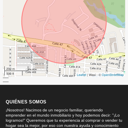
200 m
500 ft
Leaflet
| Wasi - ©
OpenStreetMap
QUIÉNES SOMOS
¡Nosotros! Nacimos de un negocio familiar, queriendo
emprender en el mundo inmobiliario y hoy podemos decir: "¡Lo
logramos!" Queremos que tu experiencia al comprar o vender tu
hogar sea la mejor, por eso con nuestra ayuda y conocimiento