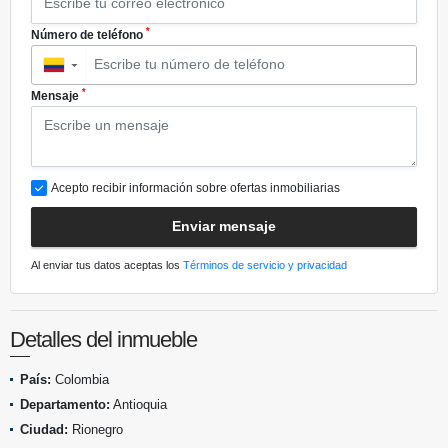
*
Número de teléfono
▼
*
Mensaje
Acepto recibir información sobre ofertas inmobiliarias
Enviar mensaje
Al enviar tus datos aceptas los
Términos de servicio y privacidad
Detalles del inmueble
País:
Colombia
Departamento:
Antioquia
Ciudad:
Rionegro