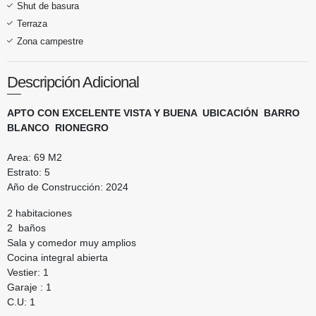
Shut de basura
Terraza
Zona campestre
Descripción Adicional
APTO CON EXCELENTE VISTA Y BUENA UBICACIÓN BARRO
BLANCO RIONEGRO
Area: 69 M2
Estrato: 5
Año de Construcción: 2024
2 habitaciones
2 baños
Sala y comedor muy amplios
Cocina integral abierta
Vestier: 1
Garaje : 1
C.U: 1