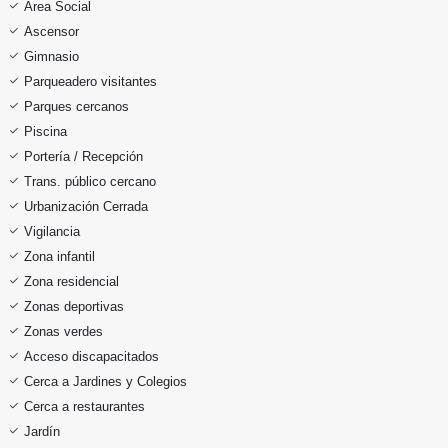
Área Social
Ascensor
Gimnasio
Parqueadero visitantes
Parques cercanos
Piscina
Portería / Recepción
Trans. público cercano
Urbanización Cerrada
Vigilancia
Zona infantil
Zona residencial
Zonas deportivas
Zonas verdes
Acceso discapacitados
Cerca a Jardines y Colegios
Cerca a restaurantes
Jardín