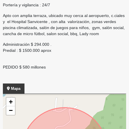
Portería y vigilancia : 24/7
Apto con amplia terraza, ubicado muy cerca al aeropuerto, c.ciales
y el Hospital Sanvicente , con alta valorización, zonas verdes
piscina climatizada, salón de juegos para niños, gym, salón social,
cancha de micro fútbol, salon social, bbq, Lady room
Administración $ 294.000 .
Predial : $ 1500.000 aprox
PEDIDO $ 580 millones
Mapa
+
−