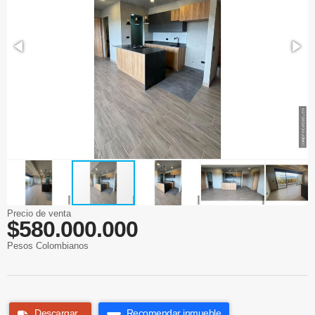
Precio de venta
$580.000.000
Pesos Colombianos
Descargar
Recomendar inmueble