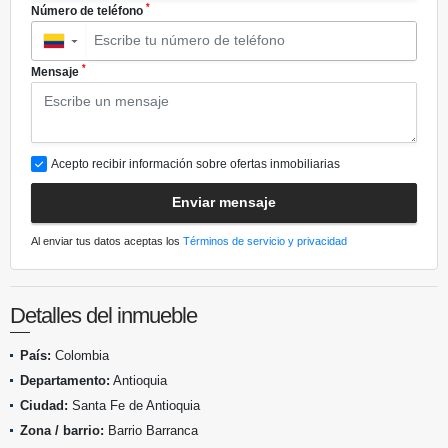
*
Número de teléfono
▼
*
Mensaje
Acepto recibir información sobre ofertas inmobiliarias
Enviar mensaje
Al enviar tus datos aceptas los
Términos de servicio y privacidad
Detalles del inmueble
País:
Colombia
Departamento:
Antioquia
Ciudad:
Santa Fe de Antioquia
Zona / barrio:
Barrio Barranca