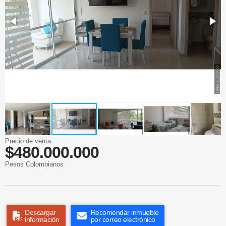
Precio de venta
$480.000.000
Pesos Colombianos
Descargar
Recomendar inmueble
información
por correo electrónico