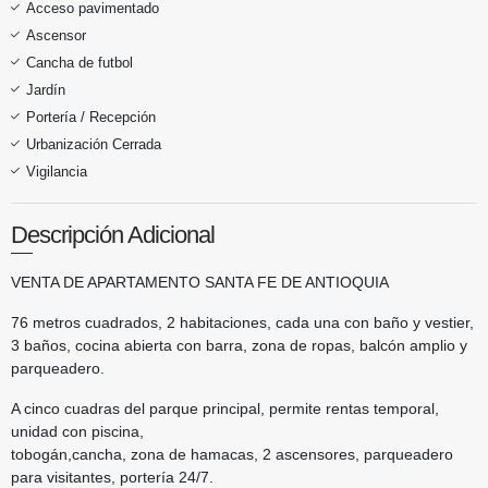
Acceso pavimentado
Ascensor
Cancha de futbol
Jardín
Portería / Recepción
Urbanización Cerrada
Vigilancia
Descripción Adicional
VENTA DE APARTAMENTO SANTA FE DE ANTIOQUIA
76 metros cuadrados, 2 habitaciones, cada una con baño y vestier,
3 baños, cocina abierta con barra, zona de ropas, balcón amplio y
parqueadero.
A cinco cuadras del parque principal, permite rentas temporal,
unidad con piscina,
tobogán,cancha, zona de hamacas, 2 ascensores, parqueadero
para visitantes, portería 24/7.