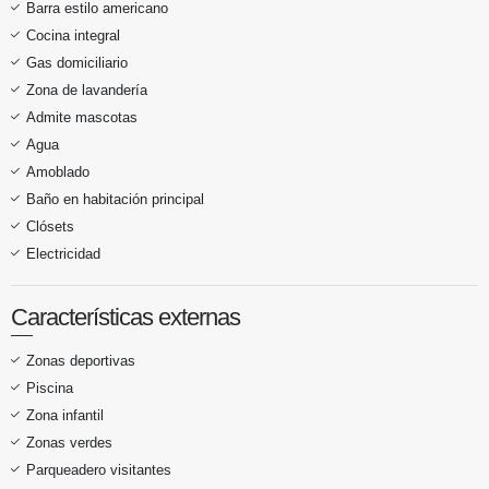
Barra estilo americano
Cocina integral
Gas domiciliario
Zona de lavandería
Admite mascotas
Agua
Amoblado
Baño en habitación principal
Clósets
Electricidad
Características externas
Zonas deportivas
Piscina
Zona infantil
Zonas verdes
Parqueadero visitantes