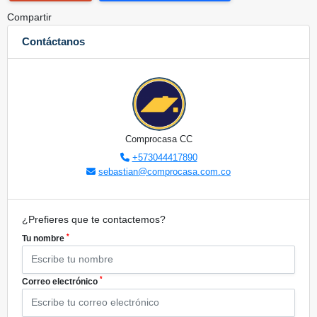
Compartir
Contáctanos
Comprocasa CC
+573044417890
sebastian@comprocasa.com.co
¿Prefieres que te contactemos?
*
Tu nombre
*
Correo electrónico