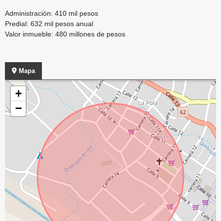
Administración: 410 mil pesos
Predial: 632 mil pesos anual
Valor inmueble: 480 millones de pesos
Mapa
+
−