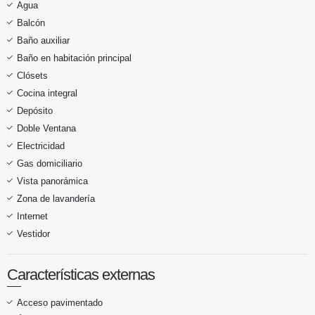
Agua
Balcón
Baño auxiliar
Baño en habitación principal
Clósets
Cocina integral
Depósito
Doble Ventana
Electricidad
Gas domiciliario
Vista panorámica
Zona de lavandería
Internet
Vestidor
Características externas
Acceso pavimentado