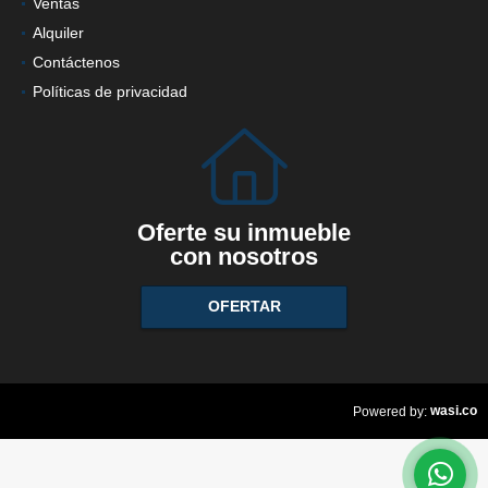
Ventas
Alquiler
Contáctenos
Políticas de privacidad
Oferte su inmueble
con nosotros
OFERTAR
wasi.co
Powered by: