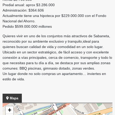
Predial anual: aprox $3.286.000
Administración: $364.606
Actualmente tiene una hipoteca por $229.000.000 con el Fondo
Nacional del Ahorro.
Pedido $599.000.000 millones
Quieres vivir en uno de los conjuntos más atractivos de Sabaneta,
reconocido por su ambiente exclusivo y tranquilo,ideal para
quienes buscan calidad de vida y comodidad en un solo lugar.
Ubicado en un sector estratégico, de fácil acceso y con excelente
conexión a vías principales, cerca de comercio, transporte y todo lo
que necesitas para tu día a día, se destaca por sus amplias zonas
comunes: BBQ piscinas, gimnasio dotado, zonas verdes.
Un lugar donde no solo compras un apartamento… inviertes en
estilo de vida.
Mapa
+