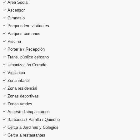
Área Social
Ascensor
Gimnasio
Parqueadero visitantes
Parques cercanos
Piscina
Portería / Recepción
Trans. público cercano
Urbanización Cerrada
Vigilancia
Zona infantil
Zona residencial
Zonas deportivas
Zonas verdes
Acceso discapacitados
Barbacoa / Parrilla / Quincho
Cerca a Jardines y Colegios
Cerca a restaurantes