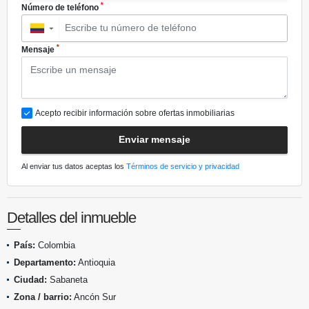
*
Número de teléfono
▼
*
Mensaje
Acepto recibir información sobre ofertas inmobiliarias
Enviar mensaje
Al enviar tus datos aceptas los
Términos de servicio y privacidad
Detalles del inmueble
País:
Colombia
Departamento:
Antioquia
Ciudad:
Sabaneta
Zona / barrio:
Ancón Sur