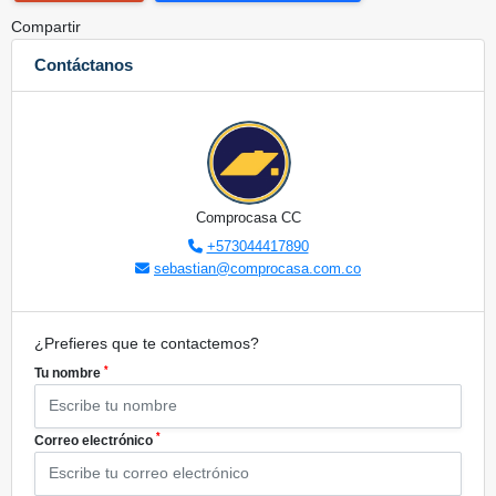
Compartir
Contáctanos
Comprocasa CC
+573044417890
sebastian@comprocasa.com.co
¿Prefieres que te contactemos?
*
Tu nombre
*
Correo electrónico